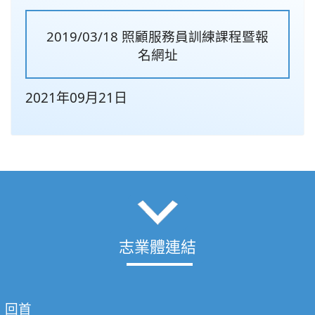
2019/03/18 照顧服務員訓練課程暨報
名網址
2021年09月21日
志業體連結
回首