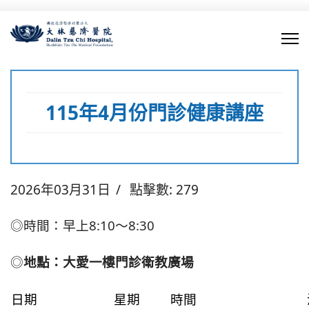
115年4月份門診健康講座
2026年03月31日
點擊數: 279
◎時間：早上8:10～8:30
◎
地點：大愛一樓門診衛教廣場
日期
星期
時間