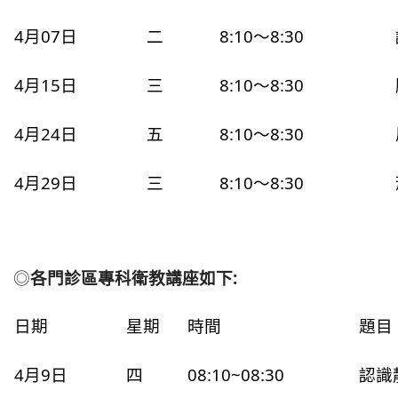
4月07日
二
8:10～8:30
4月15日
三
8:10～8:30
4月24日
五
8:10～8:30
4月29日
三
8:10～8:30
◎
各門診區專科衛教講座如下:
日期
星期
時間
題目
4月9日
四
08:10~08:30
認識