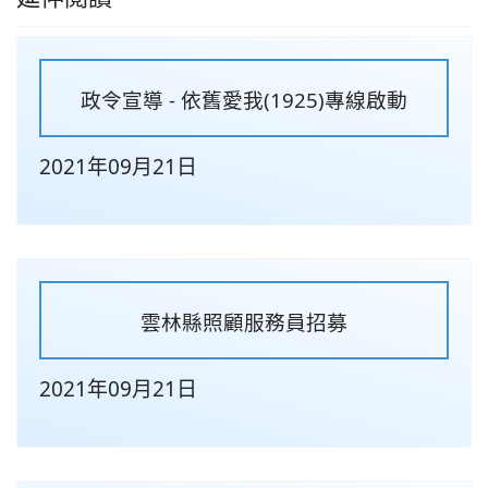
政令宣導 - 依舊愛我(1925)專線啟動
2021年09月21日
雲林縣照顧服務員招募
2021年09月21日