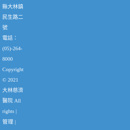
縣大林鎮
民生路二
號
電話：
(05)-264-
8000
Copyright
© 2021
大林慈濟
醫院 All
rights |
管理
|