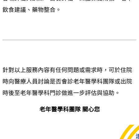
飲食建議、藥物整合。
針對以上服務內容有任何問題或需求時，可於住院
時向醫療人員討論是否會診老年醫學科團隊或出院
時後至老年醫學科門診做進一步評估與協助。
老年醫學科團隊 關心您