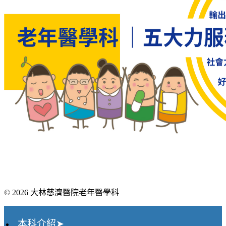
© 2026 大林慈濟醫院老年醫學科
本科介紹