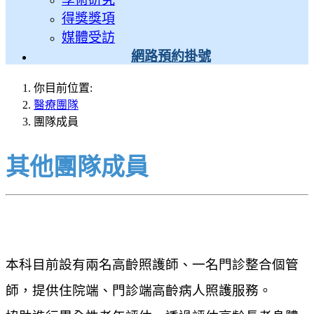
得獎獎項
媒體受訪
網路預約掛號
你目前位置:
醫療團隊
團隊成員
其他團隊成員
本科目前設有兩名高齡照護師、一名門診整合個管
師，提供住院端、門診端高齡病人照護服務。