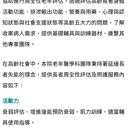
協助進行周全性老年評估，透過評估高齡長者身體
活動功能、排泄輸出功能、營養與用藥、心理與認
知狀態與社會支援狀態等高齡五大力的問題，了解
收案病人需求、提供基礎輔具與訓練器材、連繫其
他專業團隊。
在高齡社會中，本院老年醫學科團隊秉持著延緩長
者失能的理念，提供長者周全性評估及照護服務內
容如下：
活動力
衰弱評估、增進復能預防衰弱、肌力訓練、適當輔
具使用指導。