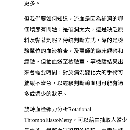
更多。
但我們要如何知道，流血是因為補洞的哪
個環節有問題，是破洞太大，還是缺乏原
料及黏著劑呢？傳統判斷方式，靠的是檢
驗單位的血液檢查，及醫師的臨床觀察和
經驗。但抽血送至檢驗室、等檢驗結果出
來會需要時間，對於病況變化大的手術可
能緩不濟急，以經驗判斷輸血則可能有過
多或過少的狀況。
旋轉血栓彈力分析Rotational
ThromboElastoMetry，可以藉由抽取人體少