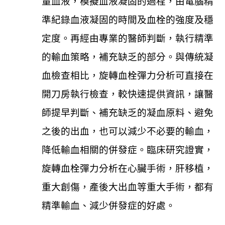
量血液，模擬血液凝固的過程，由電腦精
準紀錄血液凝固的時間及血栓的強度及穩
定度。再經由專業的醫師判斷，執行精準
的輸血策略，補充缺乏的部分。與傳統凝
血檢查相比，旋轉血栓彈力分析可直接在
開刀房執行檢查，較快速提供資訊，讓醫
師提早判斷、補充缺乏的凝血原料、避免
之後的出血，也可以減少不必要的輸血，
降低輸血相關的併發症。臨床研究證實，
旋轉血栓彈力分析在心臟手術，肝移植，
重大創傷，產後大出血等重大手術，都有
精準輸血、減少併發症的好處。