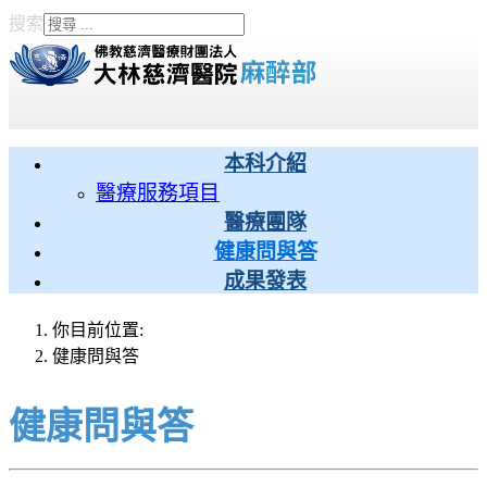
搜索
Type 2 or more characters
for results.
本科介紹
醫療服務項目
醫療團隊
健康問與答
成果發表
你目前位置:
健康問與答
健康問與答