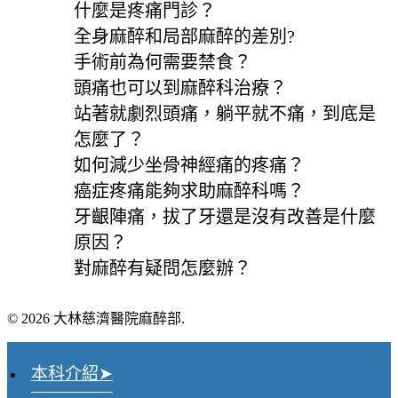
什麼是疼痛門診？
全身麻醉和局部麻醉的差別?
手術前為何需要禁食？
頭痛也可以到麻醉科治療？
站著就劇烈頭痛，躺平就不痛，到底是
怎麼了？
如何減少坐骨神經痛的疼痛？
癌症疼痛能夠求助麻醉科嗎？
牙齦陣痛，拔了牙還是沒有改善是什麼
原因？
對麻醉有疑問怎麼辦？
© 2026 大林慈濟醫院麻醉部.
本科介紹