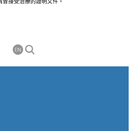
申請曾接受治療的證明文件。