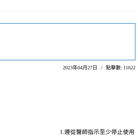
2023年04月27日
點擊數: 11622
 1.
遵從醫師指示至少停止使用