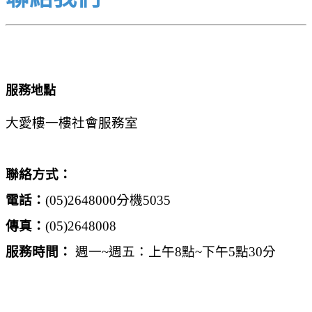
服務地點
大愛樓一樓社會服務室
聯絡方式：
電話：
(05)2648000分機5035
傳真：
(05)2648008
服務時間：
週一~週五：上午8點~下午5點30分