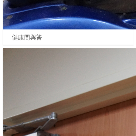
健康問與答