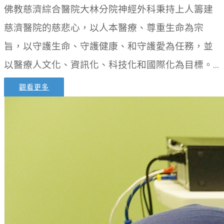
佛教慈濟綜合醫院大林分院神經外科秉持上人籌建
慈濟醫院的慈悲心，以人本醫療、尊重生命為宗
旨，以守護生命、守護健康、和守護愛為任務，並
以醫療人文化、資訊化、科技化和國際化為目標。...
觀看更多