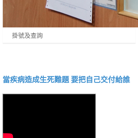
掛號及查詢
當疾病造成生死難題 要把自己交付給誰