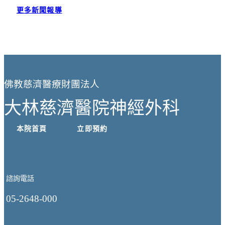
更多新聞報導
佛教慈濟醫療財團法人
大林慈濟醫院神經外科
本院首頁
立即預約
諮詢電話
05-2648-000