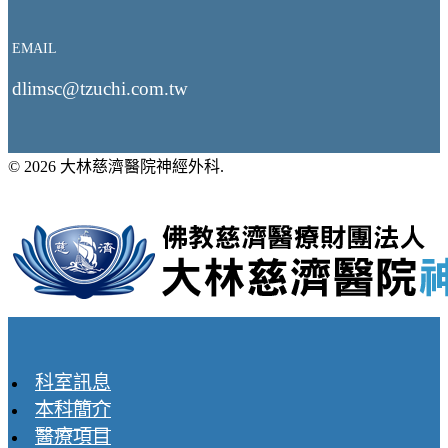
EMAIL
dlimsc@tzuchi.com.tw
© 2026 大林慈濟醫院神經外科.
科室訊息
本科簡介
醫療項目