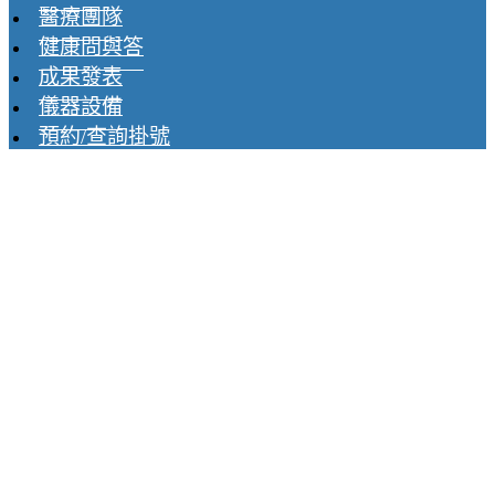
醫療團隊
健康問與答
成果發表
儀器設備
預約/查詢掛號