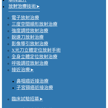
放射治療技術
電子放射治療
三度空間順形放射治療
強度調控放射治療
銳速刀放射治療
影像導引放射治療
X光刀立體定位放射手術
全身立體定位放射治療
呼吸調控放射治療
接近治療
鼻咽癌近接治療
子宮頸癌近接治療
臨床試驗招募