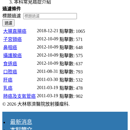
本科常見癌症介紹
過濾條件
標題過濾
過濾
2018-12-21
大腸直腸癌
點擊數: 1065
2012-10-09
子宮頸癌
點擊數: 571
2012-10-09
鼻咽癌
點擊數: 648
2012-10-09
攝護腺癌
點擊數: 575
2012-10-09
食道癌
點擊數: 637
2011-08-31
口腔癌
點擊數: 793
2011-03-30
肝癌
點擊數: 532
2011-03-19
乳癌
點擊數: 478
2011-03-19
肺癌及支氣管癌
點擊數: 902
© 2026 大林慈濟醫院放射腫瘤科.
最新消息
本科簡介