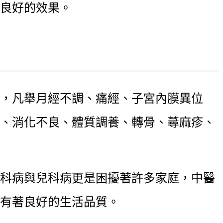
良好的效果。
，凡舉月經不調、痛經、子宮內膜異位
、消化不良、體質調養、轉骨、蕁麻疹、
科病與兒科病更是困擾著許多家庭，中醫
有著良好的生活品質。