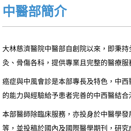
中醫部簡介
大林慈濟醫院中醫部自創院以來，即秉持全
灸、骨傷各科，提供專業且完整的醫療服
癌症與中風會診是本部專長及特色，中西
的能力與經驗給予患者完善的中西醫結合
本部醫師除臨床服務，亦投身於中醫學發
等，並投稿於國內及國際醫學期刊，研究