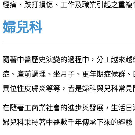
經痛、跌打損傷、工作及職業引起之重複
婦兒科
隨著中醫歷史演變的過程中，分工越來越
症、產前調理、坐月子、更年期症候群、
異位性皮膚炎等等，皆是婦科與兒科常見
在隨著工商業社會的進步與發展，生活日
婦兒科秉持著中醫數千年傳承下來的經驗