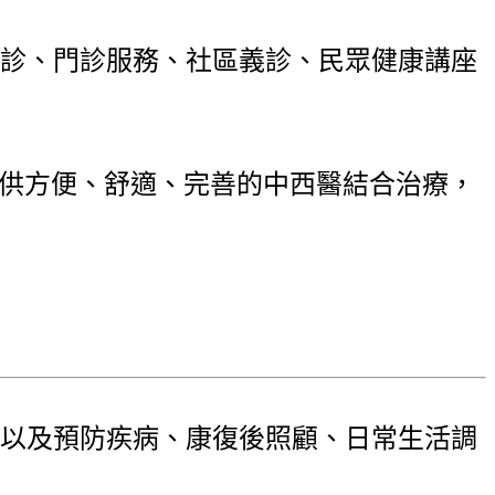
診、門診服務、社區義診、民眾健康講座
提供方便、舒適、完善的中西醫結合治療，
以及預防疾病、康復後照顧、日常生活調