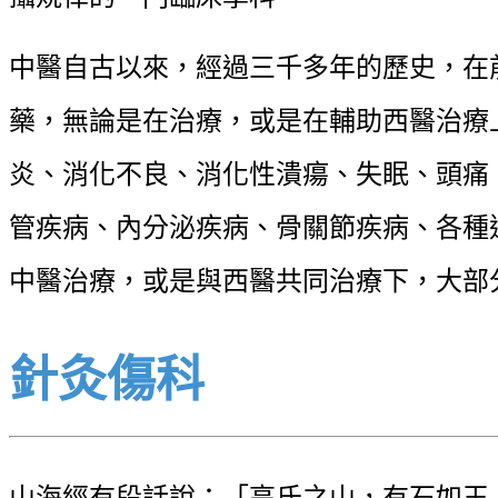
中醫自古以來，經過三千多年的歷史，在
藥，無論是在治療，或是在輔助西醫治療
炎、消化不良、消化性潰瘍、失眠、頭痛
管疾病、內分泌疾病、骨關節疾病、各種
中醫治療，或是與西醫共同治療下，大部
針灸傷科
山海經有段話說：「高氏之山，有石如玉