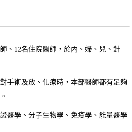
師、12名住院醫師，於內、婦、兒、針
對手術及放、化療時，本部醫師都有足夠
。
證醫學、分子生物學、免疫學、能量醫學