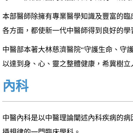
本部醫師除擁有專業醫學知識及豐富的臨
各方面，都使新一代中醫師得到良好的學
中醫部本著大林慈濟醫院“守護生命、守
以達到身、心、靈之整體健康，希冀樹立
內科
中醫內科是以中醫理論闡述內科疾病的病
攝規律的一門臨床學科。