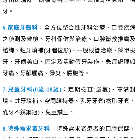
牙。
6.家庭牙醫科
：全方位整合性牙科治療、口腔疾病
之偵測及健檢、牙科保健與治療、口腔衛教推廣及
諮詢、蛀牙填補(牙體復形)、一般根管治療、簡單拔
牙、牙齒美白、固定及活動假牙製作、急症處理如
牙痛、牙齦腫痛、發炎、膿胞等。
7.兒童牙科(0歲-18歲)
：定期檢查(塗氟)、窩溝封
填、蛀牙填補、空間維持器、乳牙牙套(樹脂牙套、
乳牙不銹鋼冠)、兒童矯正。
8.特殊需求者牙科
：特殊需求者患者的口腔保健，