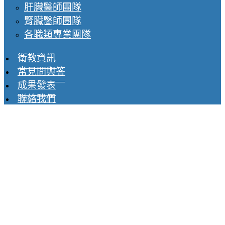
肝臟醫師團隊
腎臟醫師團隊
各職類專業團隊
衛教資訊
常見問與答
成果發表
聯絡我們