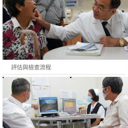
評估與檢查流程