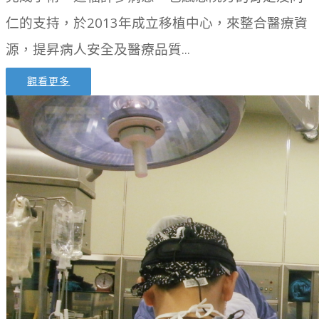
仁的支持，於2013年成立移植中心，來整合醫療資
源，提昇病人安全及醫療品質...
觀看更多