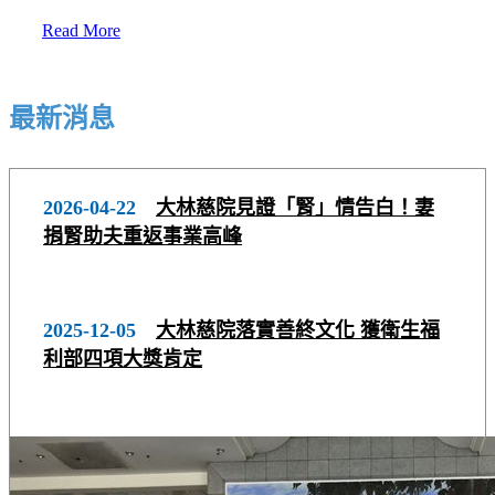
Read More
最新消息
2026-04-22
大林慈院見證「腎」情告白！妻
捐腎助夫重返事業高峰
2025-12-05
大林慈院落實善終文化 獲衛生福
利部四項大獎肯定