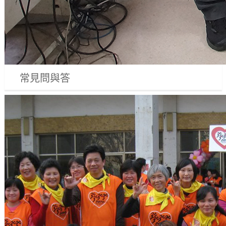
常見問與答