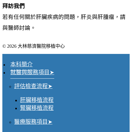
拜訪我們
若有任何關於肝臟疾病的問題，肝炎與肝腫瘤，請
與醫師討論。
© 2026 大林慈濟醫院移植中心
本科簡介
就醫與服務項目
評估檢查流程
肝臟移植流程
腎臟移植流程
醫療服務項目