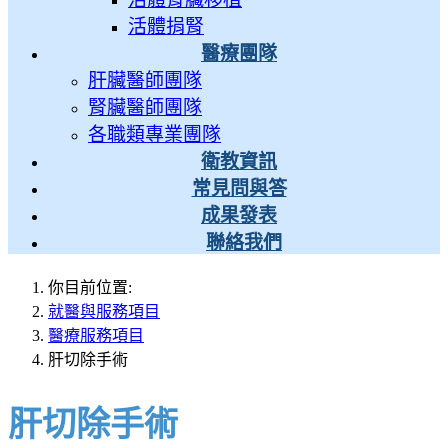
活體捐腎
醫療團隊
肝臟醫師團隊
腎臟醫師團隊
各職類專業團隊
衛教資訊
常見問與答
成果發表
聯絡我們
你目前位置:
就醫與服務項目
醫療服務項目
肝切除手術
肝切除手術