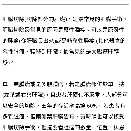
肝臟切除(切除部分的肝臟)，是最常見的肝臟手術。
肝臟切除最常見的原因是惡性腫瘤。可以是原發性
的腫瘤(從肝臟長出來)或是轉移性腫瘤 (其他器官的
惡性腫瘤，轉移到肝臟；最常見的是大腸癌肝轉
移)。
單一顆腫瘤或是多顆腫瘤，若是腫瘤都位於單一邊
(左葉或右葉肝臟)，且患者肝硬化不嚴重，大部分可
以安全的切除，五年的存活率高達 60%。若患者有
多顆腫瘤，但兩側葉肝臟皆有，有時候也可以接受
肝臟切除手術，但這要看腫瘤的數量，位置，與患