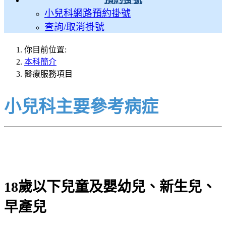
小兒科網路預約掛號
查詢/取消掛號
你目前位置:
本科簡介
醫療服務項目
小兒科主要參考病症
18歲以下兒童及嬰幼兒、新生兒、
早產兒