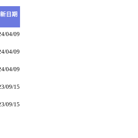
新日期
24/04/09
24/04/09
24/04/09
23/09/15
23/09/15