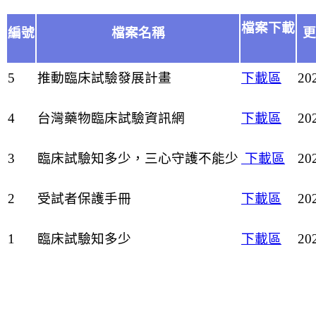
檔案下載
編號
檔案名稱
更
5
推動臨床試驗發展計畫
下載區
20
4
台灣藥物臨床試驗資訊網
下載區
20
3
臨床試驗知多少，三心守護不能少
下載區
20
2
受試者保護手冊
下載區
20
1
臨床試驗知多少
下載區
20