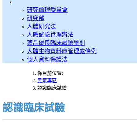
研究倫理委員會
研究部
人體研究法
人體試驗管理辦法
藥品優良臨床試驗準則
人體生物資料庫管理處條例
個人資料保護法
你目前位置:
民眾專區
認識臨床試驗
認識臨床試驗