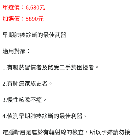
單選價：6,680元
加選價：5890元
早期肺癌診斷的最佳武器
適用對象：
1.有吸菸習慣者及飽受二手菸困擾者。
2.有肺癌家族史者。
3.慢性咳嗽不癒。
4.偵測早期肺癌診斷的最佳利器。
電腦斷層是屬於有輻射線的檢查，所以孕婦請勿接