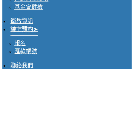
基金會健檢
衛教資訊
線上預約
報名
匯款帳號
聯絡我們