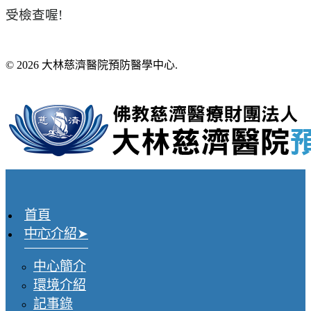
受檢查喔!
© 2026 大林慈濟醫院預防醫學中心.
首頁
中心介紹
中心簡介
環境介紹
記事錄