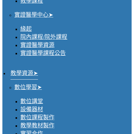
教學課程
實證醫學中心
緣起
院內課程/院外課程
實證醫學資源
實證醫學課程公告
教學資源
數位學習
數位講堂
設備器材
數位課程製作
教學教材製作
實習合作