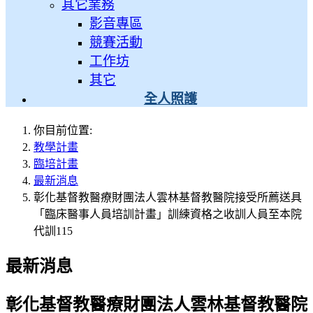
其它業務
影音專區
競賽活動
工作坊
其它
全人照護
你目前位置:
教學計畫
臨培計畫
最新消息
彰化基督教醫療財團法人雲林基督教醫院接受所薦送具
「臨床醫事人員培訓計畫」訓練資格之收訓人員至本院
代訓115
最新消息
彰化基督教醫療財團法人雲林基督教醫院