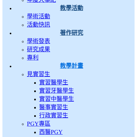
教學活動
學術活動
活動快訊
著作研究
學術發表
研究成果
專利
教學計畫
見實習生
實習醫學生
實習牙醫學生
實習中醫學生
醫事實習生
行政實習生
PGY專區
西醫PGY