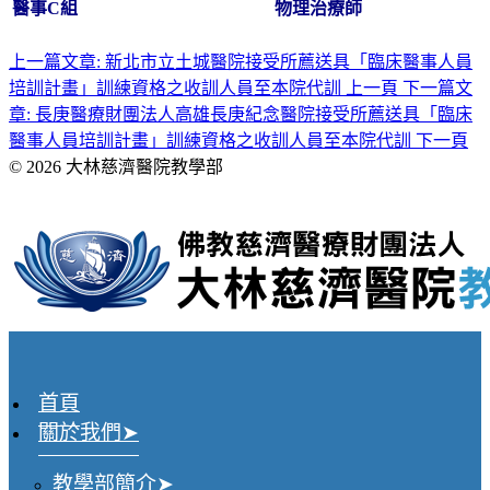
醫事C組
物理治療師
上一篇文章: 新北市立土城醫院接受所薦送具「臨床醫事人員
培訓計畫」訓練資格之收訓人員至本院代訓
上一頁
下一篇文
章: 長庚醫療財團法人高雄長庚紀念醫院接受所薦送具「臨床
醫事人員培訓計畫」訓練資格之收訓人員至本院代訓
下一頁
© 2026 大林慈濟醫院教學部
首頁
關於我們
教學部簡介