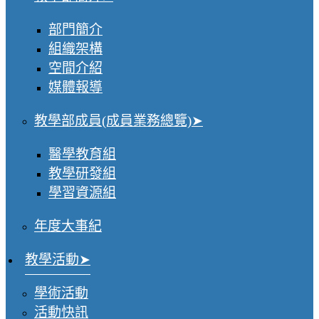
部門簡介
組織架構
空間介紹
媒體報導
教學部成員(成員業務總覽)
醫學教育組
教學研發組
學習資源組
年度大事紀
教學活動
學術活動
活動快訊