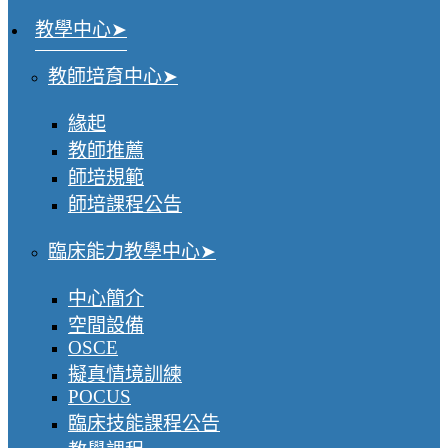
教學中心
教師培育中心
緣起
教師推薦
師培規範
師培課程公告
臨床能力教學中心
中心簡介
空間設備
OSCE
擬真情境訓練
POCUS
臨床技能課程公告