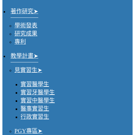
著作研究
學術發表
研究成果
專利
教學計畫
見實習生
實習醫學生
實習牙醫學生
實習中醫學生
醫事實習生
行政實習生
PGY專區