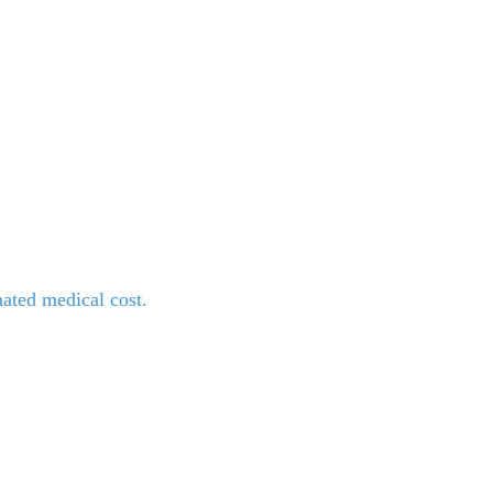
mated medical cost.