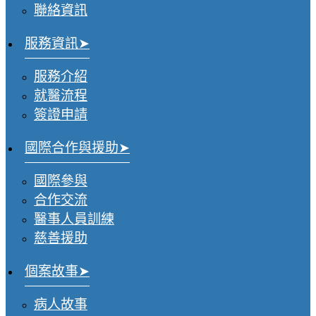
聯絡資訊
服務資訊
服務介紹
就醫流程
簽證申請
國際合作與援助
國際參與
合作交流
醫事人員訓練
慈善援助
個案故事
病人故事