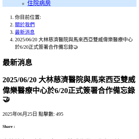
住院病房
你目前位置:
關於我們
最新消息
2025/06/20 大林慈濟醫院與馬來西亞雙威偉樂醫療中心
於6/20正式簽署合作備忘錄🤝
最新消息
2025/06/20 大林慈濟醫院與馬來西亞雙威
偉樂醫療中心於6/20正式簽署合作備忘錄
🤝
2025年06月25日
點擊數: 495
Share :