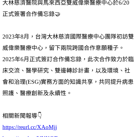
大林慈濟醫院與馬來西亞雙威偉樂醫療中心於6/20
正式簽署合作備忘錄🤝
2023年8月，台灣大林慈濟國際醫療中心團隊初訪雙
威偉樂醫療中心，留下兩院跨國合作意願種子。
2025年6月正式簽訂合作備忘錄，此次合作致力於臨
床交流、醫學研究、雙邊轉診計畫，以及環境、社
會和治理(ESG)實務方面的知識共享，共同提升病患
照護、醫療創新及永續性。
相關新聞報導👇
https://reurl.cc/XAoMjj