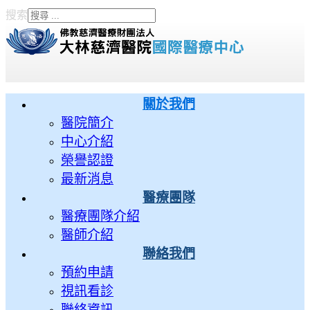
搜索
Type 2 or more characters
for results.
關於我們
醫院簡介
中心介紹
榮譽認證
最新消息
醫療團隊
醫療團隊介紹
醫師介紹
聯絡我們
預約申請
視訊看診
聯絡資訊