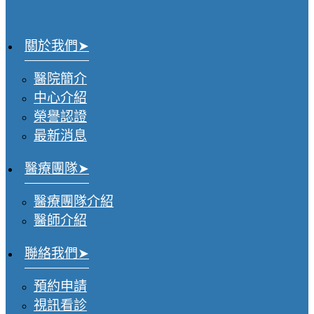
關於我們
醫院簡介
中心介紹
榮譽認證
最新消息
醫療團隊
醫療團隊介紹
醫師介紹
聯絡我們
預約申請
視訊看診