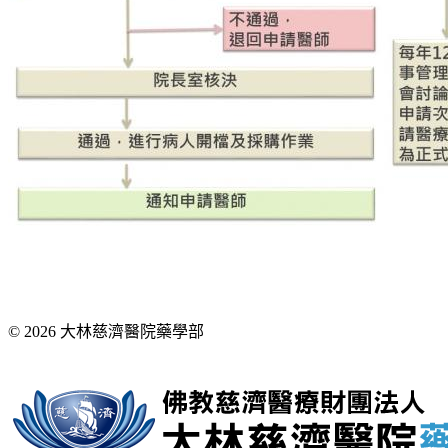
© 2026 大林慈濟醫院藥學部