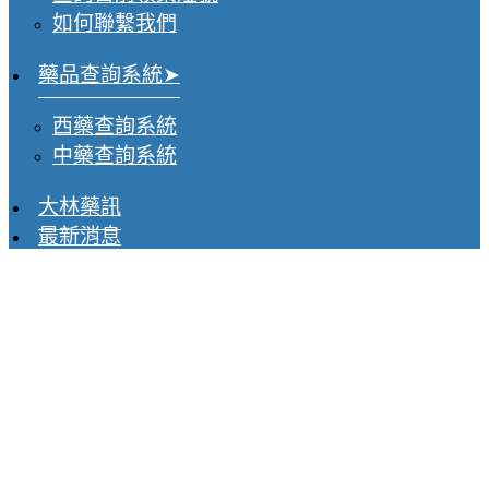
如何聯繫我們
藥品查詢系統
西藥查詢系統
中藥查詢系統
大林藥訊
最新消息