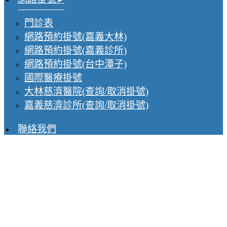
門診表
網路預約掛號(嘉義大林)
網路預約掛號(嘉義診所)
網路預約掛號(台中潭子)
國際醫療掛號
大林慈濟醫院(查詢/取消掛號)
嘉義慈濟診所(查詢/取消掛號)
聯絡我們