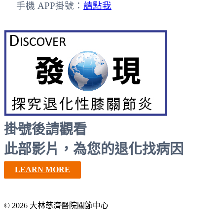
手機 APP掛號：
請點我
掛號後請觀看
此部影片，為您的退化找病因
LEARN MORE
© 2026 大林慈濟醫院關節中心