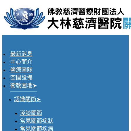
最新消息
中心簡介
醫療團隊
空間設備
衛教園地
認識關節
淺談關節
常見關節症狀
常見關節疾病