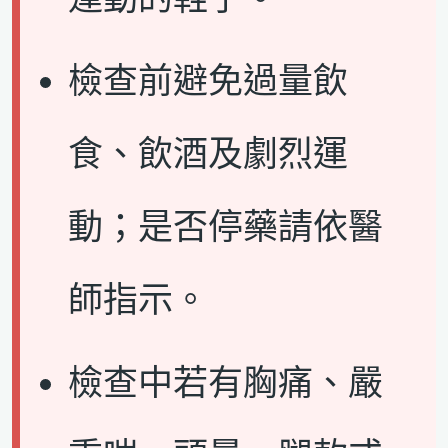
檢查前避免過量飲
食、飲酒及劇烈運
動；是否停藥請依醫
師指示。
檢查中若有胸痛、嚴