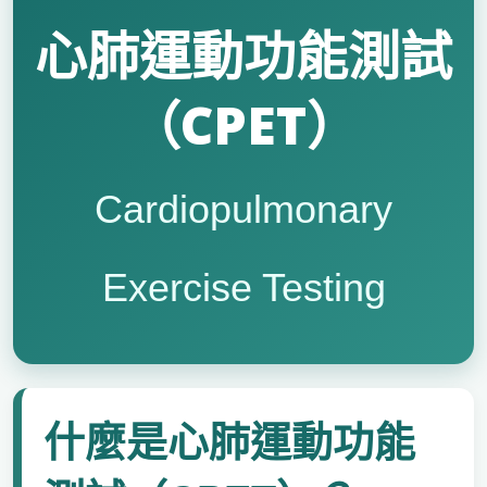
心肺運動功能測試
（CPET）
Cardiopulmonary
Exercise Testing
什麼是心肺運動功能