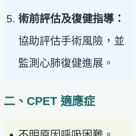
術前評估及復健指導：
協助評估手術風險，並
監測心肺復健進展。
二、CPET 適應症
不明原因呼吸困難。