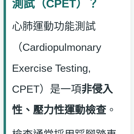
測試（CPET）？
心肺運動功能測試
（Cardiopulmonary
Exercise Testing,
CPET）是一項
非侵入
性、壓力性運動檢查
。