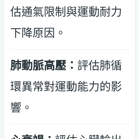
估通氣限制與運動耐力
下降原因。
肺動脈高壓：
評估肺循
環異常對運動能力的影
響。