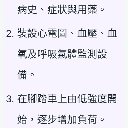
病史、症狀與用藥。
裝設心電圖、血壓、血
氧及呼吸氣體監測設
備。
在腳踏車上由低強度開
始，逐步增加負荷。