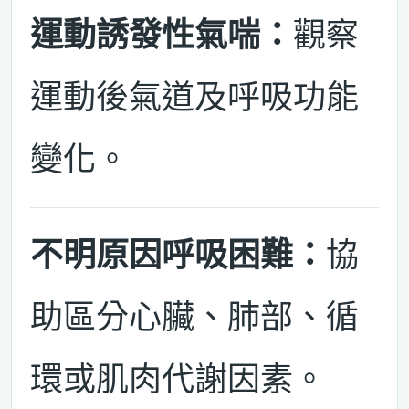
運動誘發性氣喘：
觀察
運動後氣道及呼吸功能
變化。
不明原因呼吸困難：
協
助區分心臟、肺部、循
環或肌肉代謝因素。