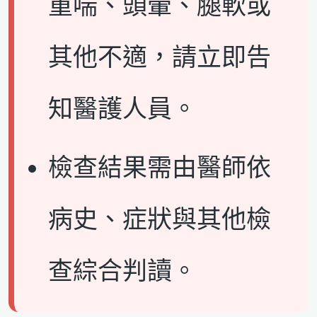
重喘、頭暈、腿軟或
其他不適，請立即告
知醫護人員。
檢查結果需由醫師依
病史、症狀與其他檢
查綜合判讀。