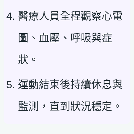
醫療人員全程觀察心電
圖、血壓、呼吸與症
狀。
運動結束後持續休息與
監測，直到狀況穩定。