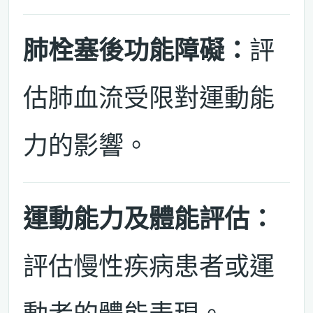
肺栓塞後功能障礙：
評
估肺血流受限對運動能
力的影響。
運動能力及體能評估：
評估慢性疾病患者或運