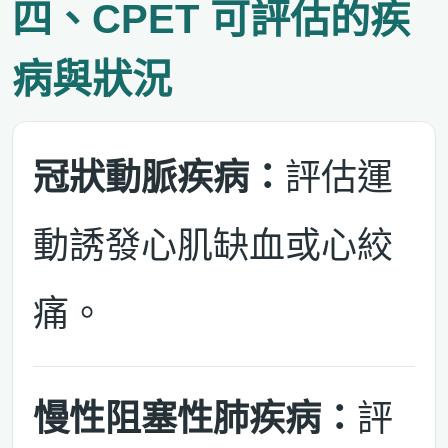
四、CPET 可評估的疾
病與狀況
冠狀動脈疾病：
評估運
動誘發心肌缺血或心絞
痛。
慢性阻塞性肺疾病：
評