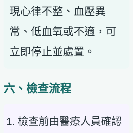
現心律不整、血壓異
常、低血氧或不適，可
立即停止並處置。
六、檢查流程
檢查前由醫療人員確認