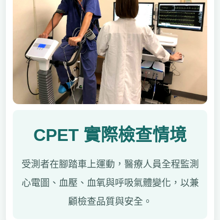
CPET 實際檢查情境
受測者在腳踏車上運動，醫療人員全程監測
心電圖、血壓、血氧與呼吸氣體變化，以兼
顧檢查品質與安全。