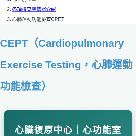
各項檢查與儀器介紹
心肺運動功能檢查CPET
CEPT（Cardiopulmonary
Exercise Testing，心肺運動
功能檢查）
心臟復原中心｜心功能室