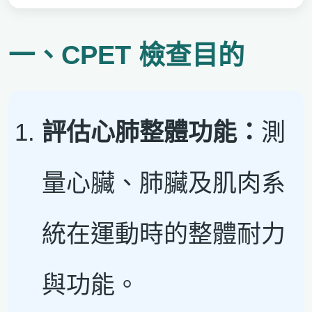
一、CPET 檢查目的
評估心肺整體功能：
測
量心臟、肺臟及肌肉系
統在運動時的整體耐力
與功能。