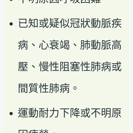
已知或疑似冠狀動脈疾
病、心衰竭、肺動脈高
壓、慢性阻塞性肺病或
間質性肺病。
運動耐力下降或不明原