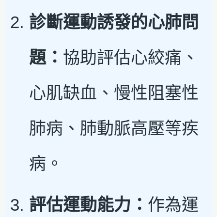
診斷運動誘發的心肺問
題：
協助評估心絞痛、
心肌缺血、慢性阻塞性
肺病、肺動脈高壓等疾
病。
評估運動能力：
作為運