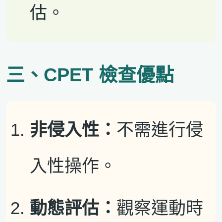
估。
三、CPET 檢查優點
非侵入性：
不需進行侵
入性操作。
動態評估：
觀察運動時