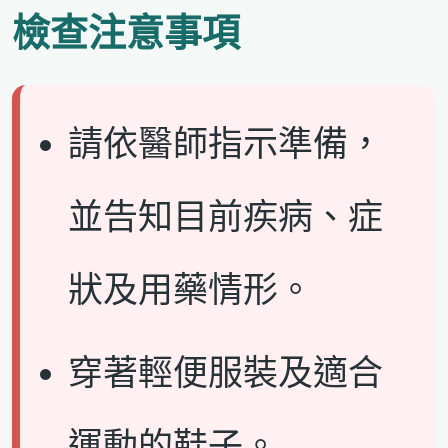
檢查注意事項
請依醫師指示準備，
並告知目前疾病、症
狀及用藥情形。
穿著輕便服裝及適合
運動的鞋子。