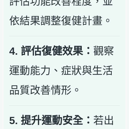
評估功能改善程度，並
依結果調整復健計畫。
4. 評估復健效果：
觀察
運動能力、症狀與生活
品質改善情形。
5. 提升運動安全：
若出