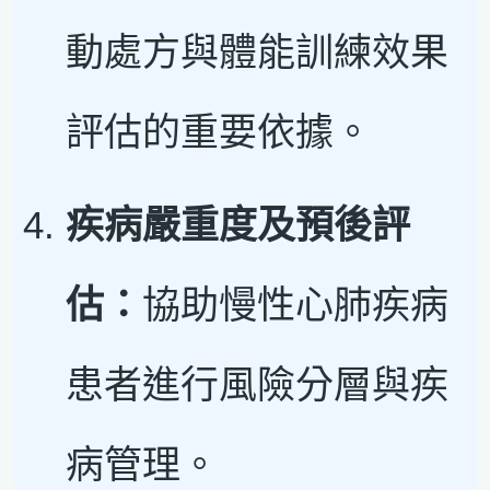
動處方與體能訓練效果
評估的重要依據。
疾病嚴重度及預後評
估：
協助慢性心肺疾病
患者進行風險分層與疾
病管理。