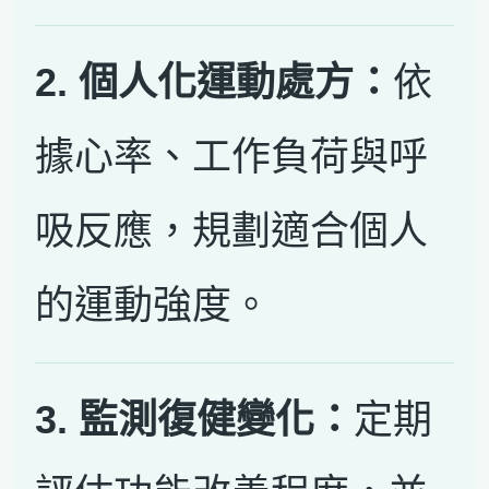
2. 個人化運動處方：
依
據心率、工作負荷與呼
吸反應，規劃適合個人
的運動強度。
3. 監測復健變化：
定期