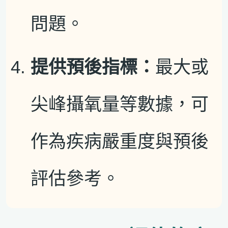
問題。
提供預後指標：
最大或
尖峰攝氧量等數據，可
作為疾病嚴重度與預後
評估參考。