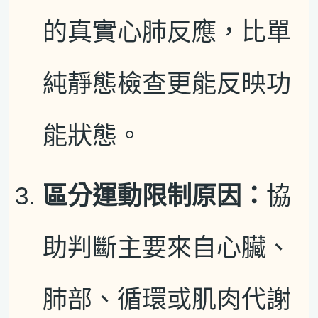
的真實心肺反應，比單
純靜態檢查更能反映功
能狀態。
區分運動限制原因：
協
助判斷主要來自心臟、
肺部、循環或肌肉代謝