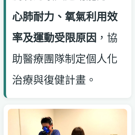
心肺耐力、氧氣利用效
率及運動受限原因
，協
助醫療團隊制定個人化
治療與復健計畫。