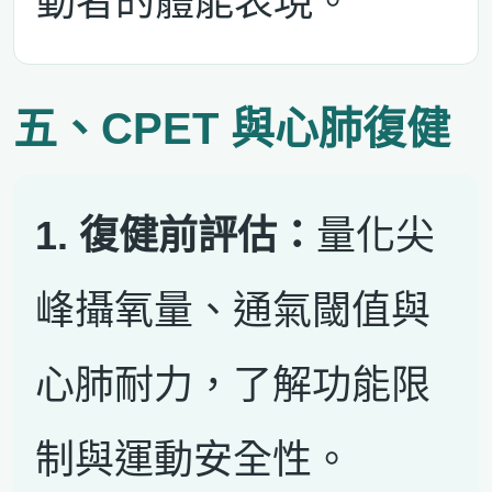
動者的體能表現。
五、CPET 與心肺復健
1. 復健前評估：
量化尖
峰攝氧量、通氣閾值與
心肺耐力，了解功能限
制與運動安全性。