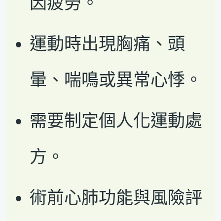
因疲勞。
運動時出現胸痛、頭
暈、喘鳴或異常心悸。
需要制定個人化運動處
方。
術前心肺功能與風險評