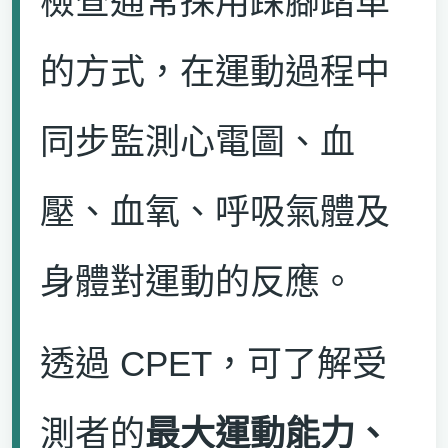
檢查通常採用踩腳踏車
的方式，在運動過程中
同步監測心電圖、血
壓、血氧、呼吸氣體及
身體對運動的反應。
透過 CPET，可了解受
測者的
最大運動能力、