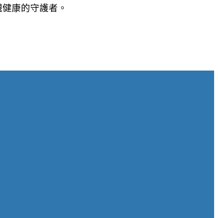
親健康的守護者。