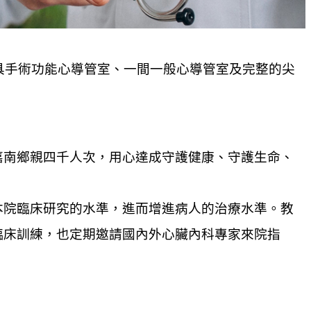
具手術功能心導管室、一間一般心導管室及完整的尖
南鄉親四千人次，用心達成守護健康、守護生命、
院臨床研究的水準，進而增進病人的治療水準。教
臨床訓練，也定期邀請國內外心臟內科專家來院指