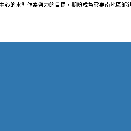
中心的水準作為努力的目標，期盼成為雲嘉南地區鄉