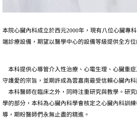
本院心臟內科成立於西元2000年，現有八位心臟
端診療設備，期望以醫學中心的設備等級提供全方位
本科提供心導管介入性治療、心電生理、心臟重症
守護愛的宗旨，並期許成為雲嘉南最受信賴心臟內科
本科醫師在臨床之外，同時注重研究與教學。研究
學的部分，本科為心臟內科學會核定之心臟內科訓練
導，期盼醫師們永無止盡的精進。