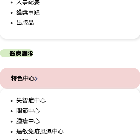
大事紀要
獲獎事蹟
出版品
醫療團隊
特色中心
失智症中心
關節中心
腫瘤中心
過敏免疫風濕中心