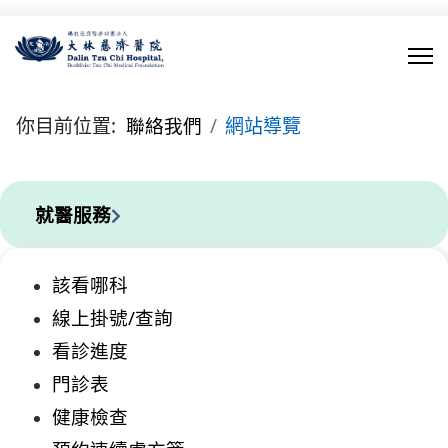
你目前位置:
聯絡我們
網站導覽
就醫服務
該看哪科
線上掛號/查詢
看診進度
門診表
健康檢查