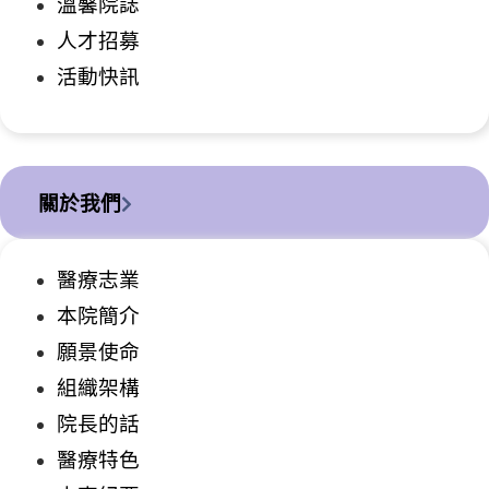
溫馨院誌
人才招募
活動快訊
關於我們
醫療志業
本院簡介
願景使命
組織架構
院長的話
醫療特色