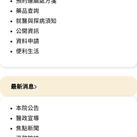
預約連續處方箋
藥品查詢
就醫與探病須知
公開資訊
資料申請
便利生活
最新消息
本院公告
醫政宣導
焦點新聞