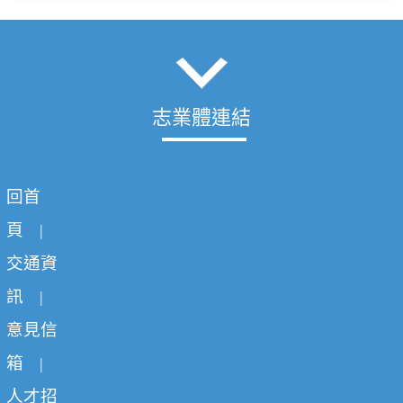
志業體連結
回首
頁
|
交通資
訊
|
意見信
箱
|
人才招