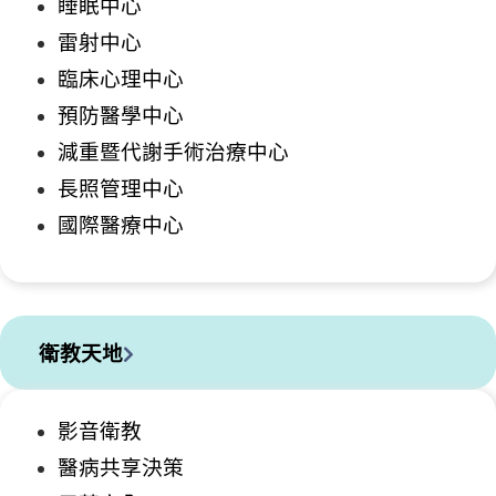
睡眠中心
雷射中心
臨床心理中心
預防醫學中心
減重暨代謝手術治療中心
長照管理中心
國際醫療中心
衛教天地
影音衛教
醫病共享決策