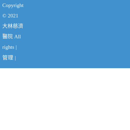
Copyright
© 2021
大林慈濟
醫院 All
rights |
管理
|