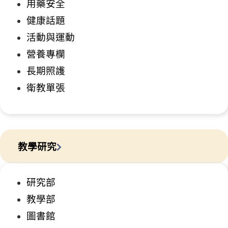
用藥安全
健康話題
活動與運動
營養專欄
長期照護
衛教單張
教學研究
研究部
教學部
圖書館