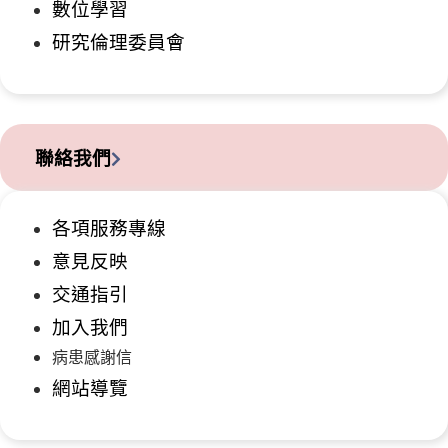
數位學習
研究倫理委員會
聯絡我們
各項服務專線
意見反映
交通指引
加入我們
病患感謝信
網站導覽