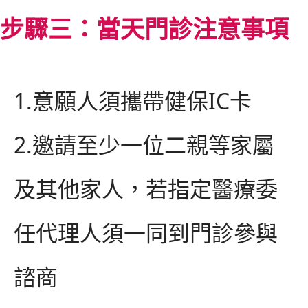
步驟三：當天門診注意事項
1.
意願人須攜帶健保
IC
卡
2.
邀請至少一位二親等家屬
及其他家人，若指定醫療委
任代理人須一同到門診參與
諮商