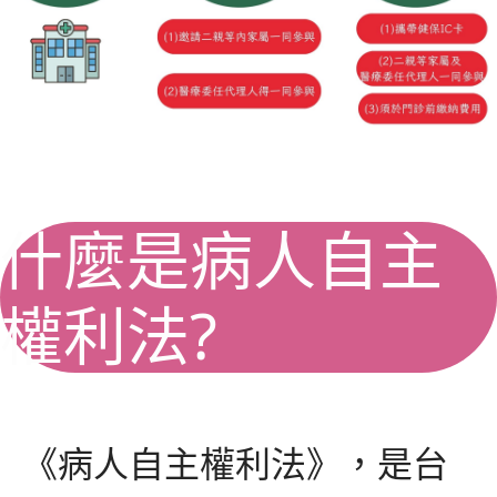
什麼是病人自主
權利法?
《病人自主權利法》，是台