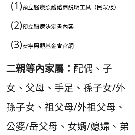
(1)
預立醫療照護諮商説明工具（民眾版）
(2)
預立醫療決定書內容
(3)
安寧照顧基金會官網
二親等內家屬：
配偶、子
女、父母、手足、孫子女/外
孫子女、祖父母/外祖父母、
公婆/岳父母、女婿/媳婦、弟