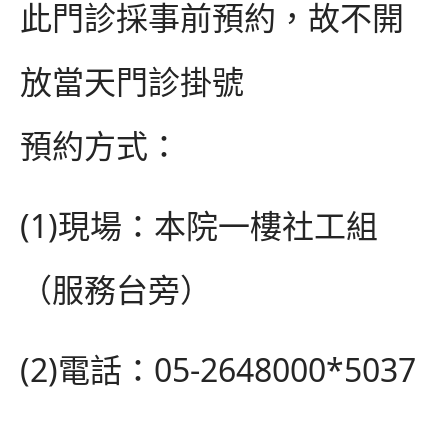
此門診採事前預約，故不開
放當天門診掛號
預約方式：
(1)
現場：本院一樓社工組
（服務台旁）
(2)
電話：
05-2648000*5037