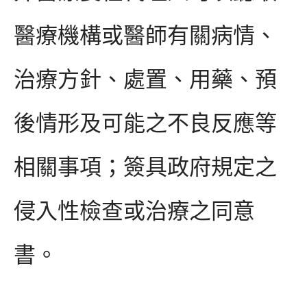
醫療機構或醫師有關病情、
治療方針、處置、用藥、預
後情形及可能之不良反應等
相關事項；簽具政府規定之
侵入性檢查或治療之同意
書。