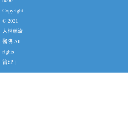
8000
Copyright
© 2021
大林慈濟
醫院 All
rights |
管理
|