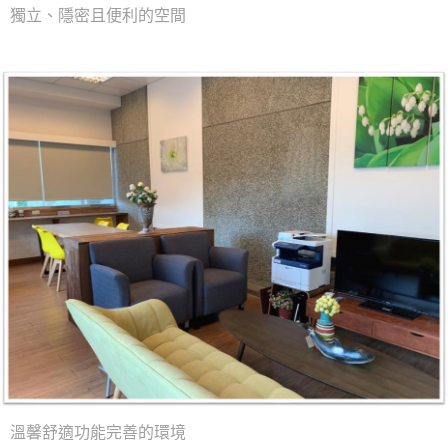
獨立、隱密且便利的空間
溫馨舒適功能完善的環境