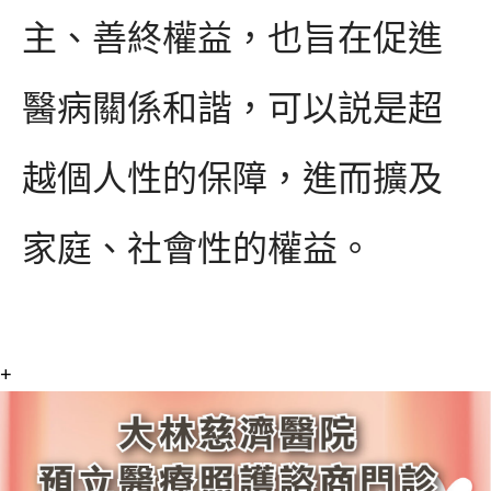
主、善終權益，也旨在促進
醫病關係和諧，可以説是超
越個人性的保障，進而擴及
家庭、社會性的權益。
+