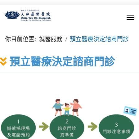
你目前位置:
就醫服務
預立醫療決定諮商門診
預立醫療決定諮商門診