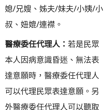
媳/兄嫂、姊夫/妹夫/小姨/小
叔、妞媲/連襟。
醫療委任代理人：
若是民眾
本人因病意識昏迷、無法表
達意願時，醫療委任代理人
可以代理民眾表達意願。另
外醫療委任代理人可以聽取