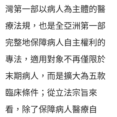
灣第一部以病人為主體的醫
療法規，也是全亞洲第一部
完整地保障病人自主權利的
專法，適用對象不再僅限於
末期病人，而是擴大為五款
臨床條件；從立法宗旨來
看，除了保障病人醫療自