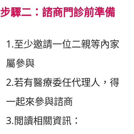
步驟二：諮商門診前準備
1.至少邀請一位二親等內家
屬參與
2.若有醫療委任代理人，得
一起來參與諮商
3.閲讀相關資訊：