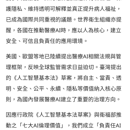
護隱私、維持透明可解釋並真正提升病人福祉，
已成為國際共同重視的議題。世界衛生組織亦提
醒，各國在推動醫療AI時，應以人為核心，建立
安全、可信且負責任的應用環境。
美國、歐盟等地已陸續提出醫療AI相關法規與管
理框架，反映全球監管需求日益迫切。臺灣提出
的《人工智慧基本法》草案，將自主、當責、透
明、安全、公平、永續、隱私等價值納入核心原
則，為國內發展醫療AI建立了重要的治理方向。
因應⾏政院《人工智慧基本法草案》與衛福部推
動之「七⼤AI倫理價值」，我們成立「負責任AI