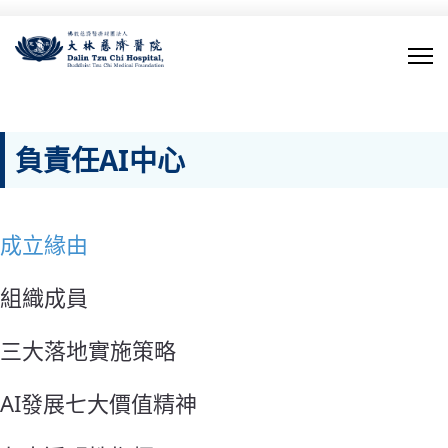
負責任AI中心
成立緣由
組織成員
三大落地實施策略
AI發展七大價值精神