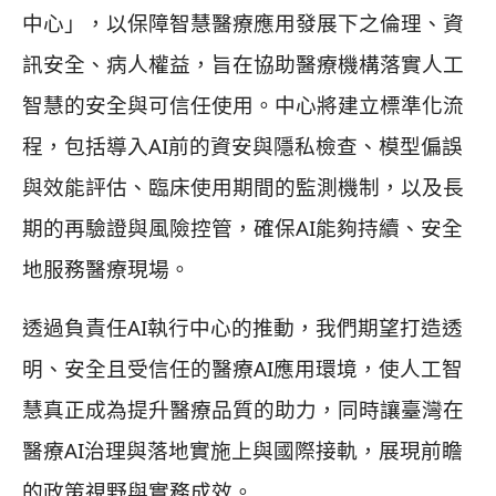
中⼼」，以保障智慧醫療應⽤發展下之倫理、資
訊安全、病⼈權益，旨在協助醫療機構落實人工
智慧的安全與可信任使用。中心將建立標準化流
程，包括導入AI前的資安與隱私檢查、模型偏誤
與效能評估、臨床使用期間的監測機制，以及長
期的再驗證與風險控管，確保AI能夠持續、安全
地服務醫療現場。
透過負責任AI執行中心的推動，我們期望打造透
明、安全且受信任的醫療AI應用環境，使人工智
慧真正成為提升醫療品質的助力，同時讓臺灣在
醫療AI治理與落地實施上與國際接軌，展現前瞻
的政策視野與實務成效。