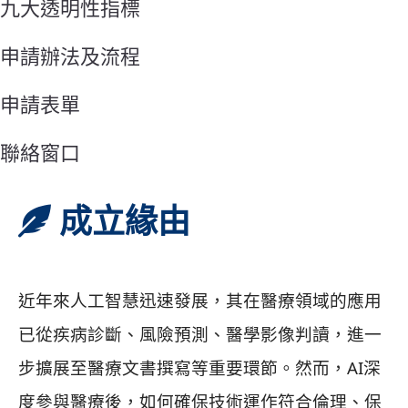
九大透明性指標
申請辦法及流程
申請表單
聯絡窗口
成立緣由
近年來人工智慧迅速發展，其在醫療領域的應用
已從疾病診斷、風險預測、醫學影像判讀，進一
步擴展至醫療文書撰寫等重要環節。然而，AI深
度參與醫療後，如何確保技術運作符合倫理、保