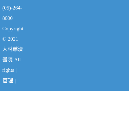
(05)-264-
8000
Copyright
© 2021
大林慈濟
醫院 All
rights |
管理
|