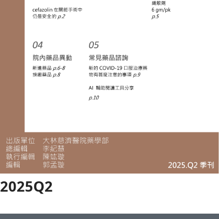
2025Q2