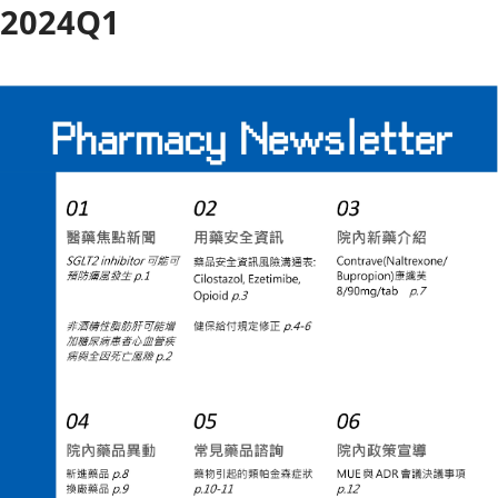
2024Q1