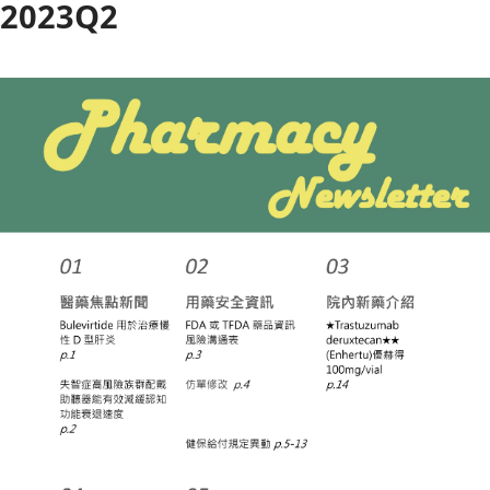
2023Q2