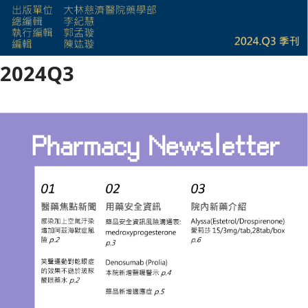
2024Q3