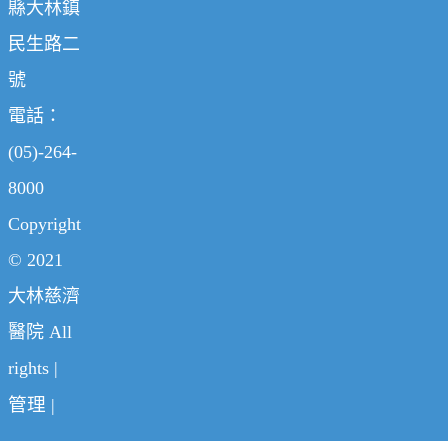
縣大林鎮
民生路二
號
電話：
(05)-264-
8000
Copyright
© 2021
大林慈濟
醫院 All
rights |
管理
|