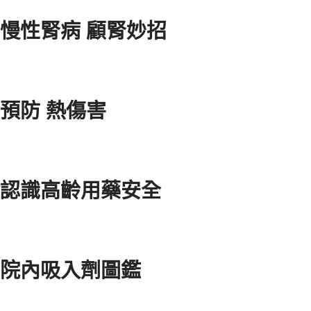
慢性腎病 顧腎妙招
預防 熱傷害
認識高齡用藥安全
院內吸入劑圖鑑