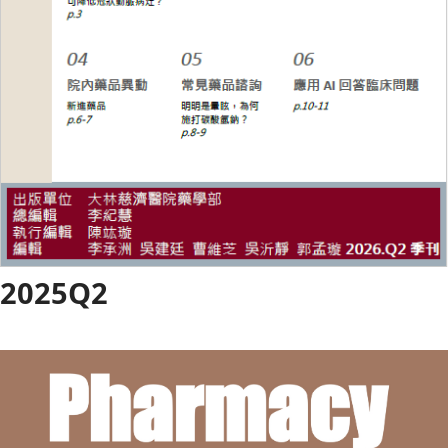
2025Q2