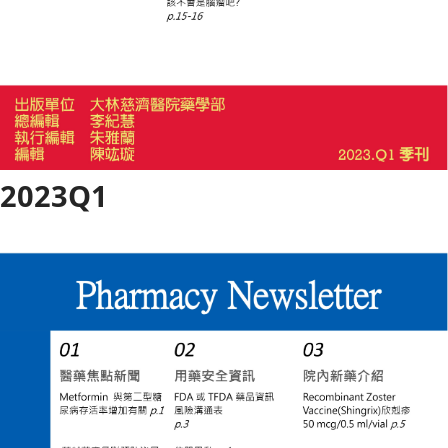
2023Q1