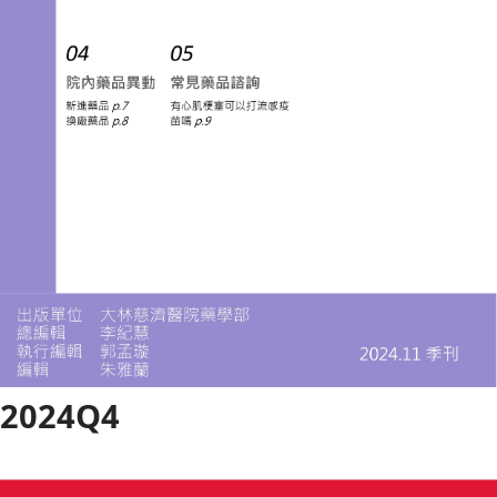
2024Q4