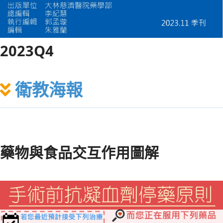
2023Q4
衛教海報
藥物與食品交互作用圖解