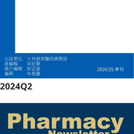
2024Q2