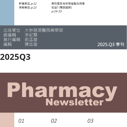
2025Q3