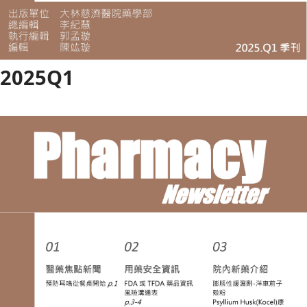
2025Q1