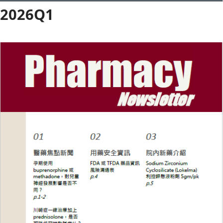
2026Q1