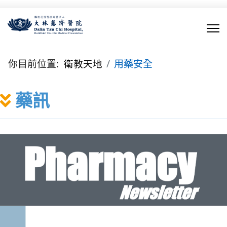
你目前位置:
衛教天地
用藥安全
藥訊