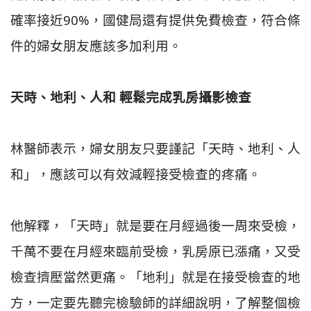
確率接近90%，國健局還有提供免費檢查，符合條
件的婦女朋友應該多加利用。
天時、地利、人和 輕鬆完成乳房攝影檢查
林醫師表示，婦女朋友只要謹記「天時、地利、人
和」，應該可以有效減輕接受檢查的疼痛。
他解釋，「天時」就是要在月經過後一周來受檢，
千萬不要在月經來臨前受檢，乳房原已漲痛，又受
檢查擠壓當然更痛。「地利」就是在接受檢查的地
方，一定要先聽完檢驗師的詳細說明，了解整個檢