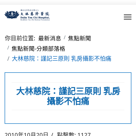
你目前位置:
最新消息
焦點新聞
焦點新聞-分類部落格
大林慈院：謹記三原則 乳房攝影不怕痛
大林慈院：謹記三原則 乳房
攝影不怕痛
2010年10月20日
點擊數: 1127