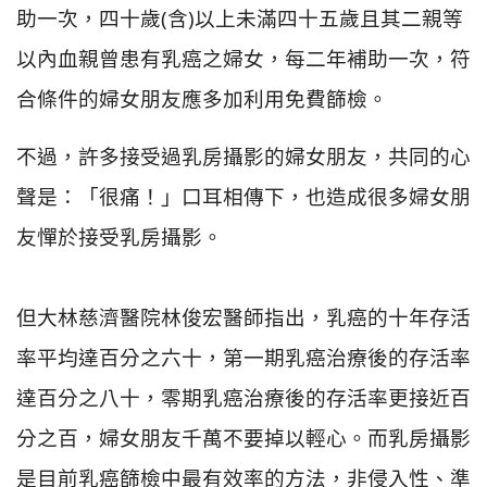
助一次，四十歲(含)以上未滿四十五歲且其二親等
以內血親曾患有乳癌之婦女，每二年補助一次，符
合條件的婦女朋友應多加利用免費篩檢。
不過，許多接受過乳房攝影的婦女朋友，共同的心
聲是：「很痛！」口耳相傳下，也造成很多婦女朋
友憚於接受乳房攝影。
但大林慈濟醫院林俊宏醫師指出，乳癌的十年存活
率平均達百分之六十，第一期乳癌治療後的存活率
達百分之八十，零期乳癌治療後的存活率更接近百
分之百，婦女朋友千萬不要掉以輕心。而乳房攝影
是目前乳癌篩檢中最有效率的方法，非侵入性、準