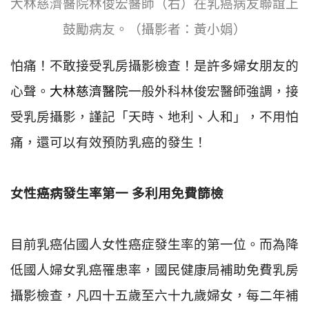
大林慈濟醫院林俊宏醫師（右）在乳癌病友聯誼上
鼓勵病友。（攝影者：黃小娟）
怕痛！不敢接受乳房攝影檢查！是許多婦女朋友的
心聲。
大林慈濟醫院
一般外科林俊宏醫師強調，接
受乳房攝影，謹記「天時、地利、人和」，不用怕
痛，還可以有效預防乳癌的發生！
女性癌病發生率第一 多利用免費篩檢
目前乳癌佔國人女性癌症發生率的第一位。而為降
低國人婦女乳癌罹患率，國民健康局補助免費乳房
攝影檢查，凡四十五歲至六十九歲婦女，每二年補