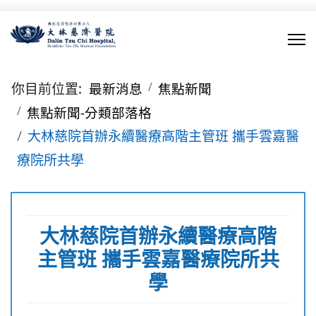
你目前位置:
最新消息
焦點新聞
焦點新聞-分類部落格
大林慈院首辦永續醫療高階主管班 攜手雲嘉醫
療院所共學
大林慈院首辦永續醫療高階
主管班 攜手雲嘉醫療院所共
學