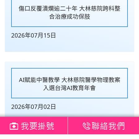
傷口反覆潰爛逾二十年 大林慈院跨科整
合治療成功保肢
2026年07月15日
AI賦能中醫教學 大林慈院醫學物理教案
入選台灣AI教育年會
2026年07月02日