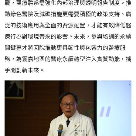
戰，醫療體系需強化內部治理與透明報告制度。推
動綠色醫院及減碳措施更需要積極的政策支持、廣
泛的技術應用與全面的資源配置，才能有效降低醫
療行為對環境帶來的影響。未來，參與培訓的永續
關鍵專才將回院推動更具韌性與包容力的醫療服
務，為雲嘉地區的醫療永續轉型注入實質動能，攜
手開創新未來。