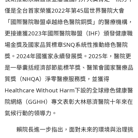
僅是全台首家榮獲2022年第45屆世界醫院大會
「國際醫院聯盟卓越綠色醫院銅獎」的醫療機構，
更接連獲2023年國際醫院聯盟（IHF）頒發健康職
場金獎及國家品質標章SNQ系統性推動綠色醫院
獎。2024年國獲家永續發展獎。2025年，醫院更
是一舉囊括經濟部節能標竿獎、醫策會國家醫療品
質獎（NHQA）淨零醫療服務獎，並獲得
Healthcare Without Harm下設的全球綠色健康醫
院網絡（GGHH）專文表彰大林慈濟醫院十年來在
氣候行動的領導力。
賴院長進一步指出，面對未來的環境與治理挑