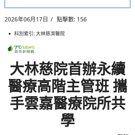
2026年06月17日
點擊數: 156
科別索引:
大林慈濟醫院
大林慈院首辦永續
醫療高階主管班 攜
手雲嘉醫療院所共
學