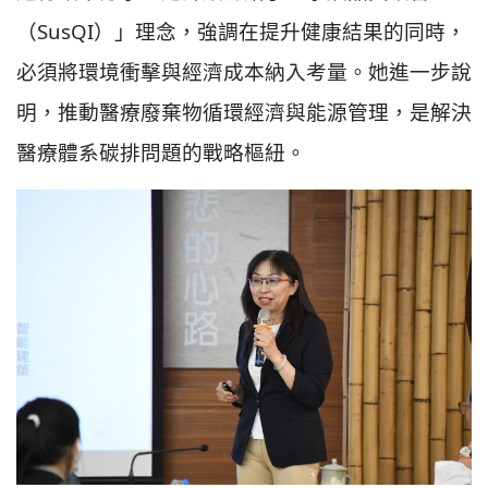
（SusQI）」理念，強調在提升健康結果的同時，
必須將環境衝擊與經濟成本納入考量。她進一步說
明，推動醫療廢棄物循環經濟與能源管理，是解決
醫療體系碳排問題的戰略樞紐。