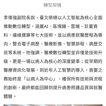
轉型契機
李偉強副院長說，臺北榮總以人工智能為核心全面
推動數位轉型，涵蓋AI、區塊鏈、雲端、巨量資
料、邊緣運算等七大技術，並以病患就醫歷程為導
向，整合電子病歷、醫療影像、智慧排程、病歷交
班等系統。他強調，醫療數位轉型並非僅是技術升
級，更是一場以病人為核心的深度變革；從早期的
醫療資訊化發展，到近年人工智慧的導入，首要之
務始終是「以病人為中心」，確保所有技術與流程
的創新，最終都能回歸到提升病患照護品質與就醫
體驗。