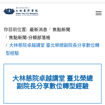
你目前位置:
最新消息
焦點新聞
焦點新聞-分類部落格
大林慈院卓越講堂 臺北榮總副院長分享數位轉
型經驗
大林慈院卓越講堂 臺北榮總
副院長分享數位轉型經驗