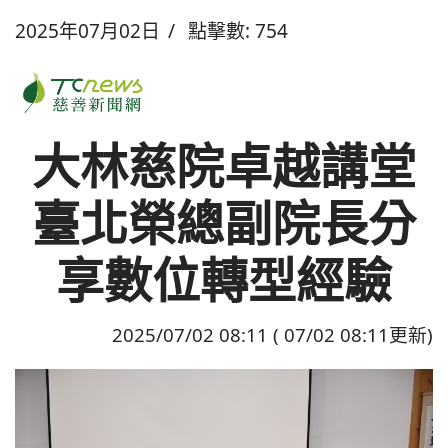
2025年07月02日
點擊數: 754
大林慈院卓越講堂
臺北榮總副院長分
享數位轉型經驗
2025/07/02 08:11 ( 07/02 08:11更新)