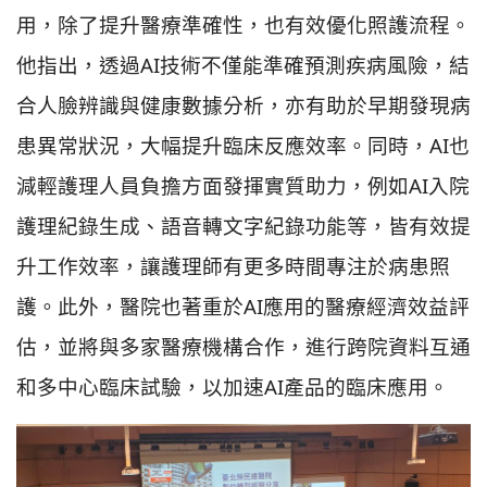
用，除了提升醫療準確性，也有效優化照護流程。
他指出，透過AI技術不僅能準確預測疾病風險，結
合人臉辨識與健康數據分析，亦有助於早期發現病
患異常狀況，大幅提升臨床反應效率。同時，AI也
減輕護理人員負擔方面發揮實質助力，例如AI入院
護理紀錄生成、語音轉文字紀錄功能等，皆有效提
升工作效率，讓護理師有更多時間專注於病患照
護。此外，醫院也著重於AI應用的醫療經濟效益評
估，並將與多家醫療機構合作，進行跨院資料互通
和多中心臨床試驗，以加速AI產品的臨床應用。