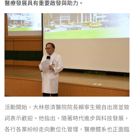
醫療發展具有重要啟發與助力。
活動開始，大林慈濟醫院院長賴寧生親自出席並致
詞表示歡迎。他指出，隨著時代進步與科技發展，
各行各業紛紛走向數位化管理，醫療體系也正面臨