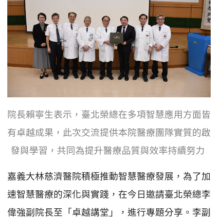
院長賴寧生表示，臺北榮總在多項智慧應用方面皆
有卓越成果，此次交流提供本院醫療團隊實質的啟
發與學習，共同為提升醫療品質與效率持續努力
嘉義大林慈濟醫院積極推動智慧醫療發展，為了加
速智慧醫療的深化與實踐，在今日邀請臺北榮總李
偉強副院長至「卓越講堂」，進行專題分享。李副