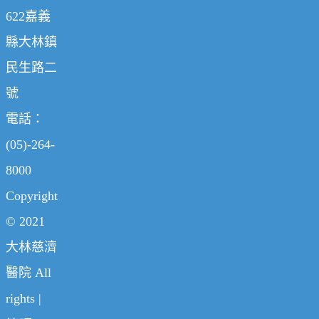
622嘉義
縣大林鎮
民生路二
號
電話：
(05)-264-
8000
Copyright
© 2021
大林慈濟
醫院 All
rights |