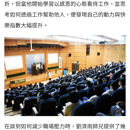
折，但當他開始學習以感恩的心態看待工作，並思
考如何透過工作幫助他人，便發現自己的動力與快
樂指數大幅提升。
在談到如何減少職場壓力時，劉濟雨師兄提供了幾