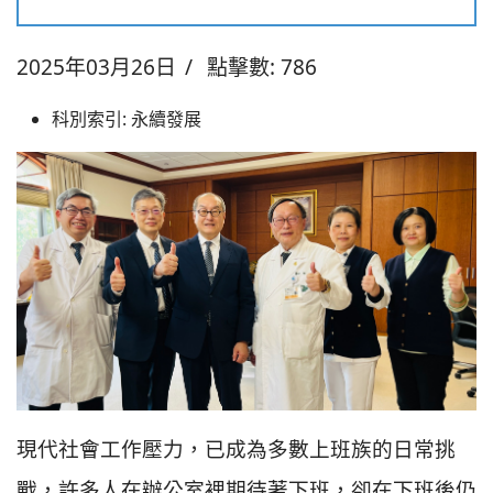
2025年03月26日
點擊數: 786
科別索引:
永續發展
現代社會工作壓力，已成為多數上班族的日常挑
戰，許多人在辦公室裡期待著下班，卻在下班後仍