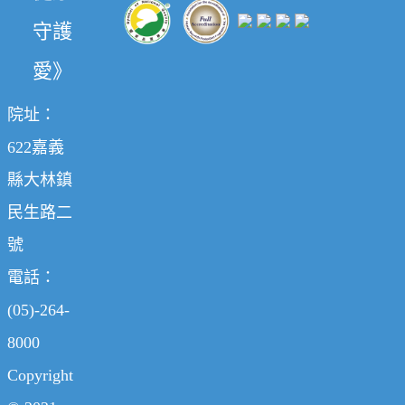
守護
愛》
院址：
622嘉義
縣大林鎮
民生路二
號
電話：
(05)-264-
8000
Copyright