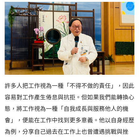
許多人把工作視為一種「不得不做的責任」，因此
容易對工作產生倦怠與抗拒。但如果我們能轉換心
態，將工作視為一種「自我成長與服務他人的機
會」，便能在工作中找到更多意義。他以自身經歷
為例，分享自己過去在工作上也曾遭遇挑戰與挫