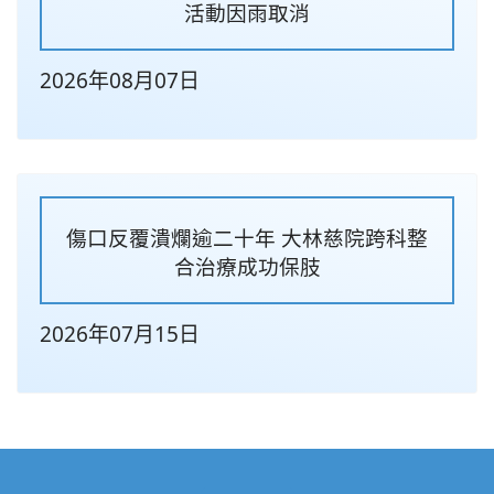
活動因雨取消
2026年08月07日
傷口反覆潰爛逾二十年 大林慈院跨科整
合治療成功保肢
2026年07月15日