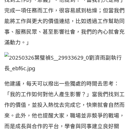
完成一項任務而工作，很容易感到枯燥；但當我們
能將工作與更大的價值連結，比如透過工作幫助同
事、服務民眾、甚至影響社會，我們的內心就會充
滿動力。」
他建議，每天可以撥出一些獨處的時間去思考：
「我的工作如何對他人產生影響？」當我們找到工
作的價值，並投入熱忱去完成它，快樂就會自然而
來。此外，他也提醒大家，職場並非競爭的戰場，
而是成長與合作的平台，學會與同事建立良好關