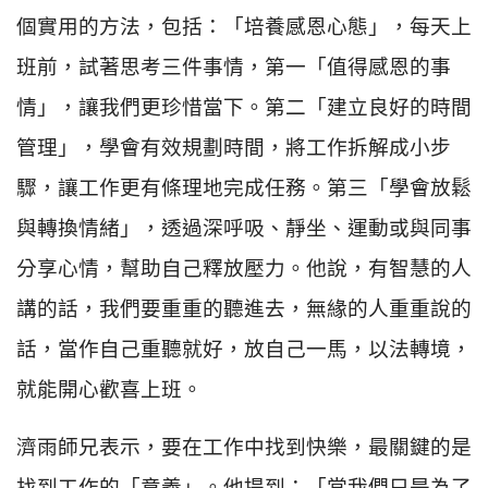
個實用的方法，包括：「培養感恩心態」，每天上
班前，試著思考三件事情，第一「值得感恩的事
情」，讓我們更珍惜當下。第二「建立良好的時間
管理」，學會有效規劃時間，將工作拆解成小步
驟，讓工作更有條理地完成任務。第三「學會放鬆
與轉換情緒」，透過深呼吸、靜坐、運動或與同事
分享心情，幫助自己釋放壓力。他說，有智慧的人
講的話，我們要重重的聽進去，無緣的人重重說的
話，當作自己重聽就好，放自己一馬，以法轉境，
就能開心歡喜上班。
濟雨師兄表示，要在工作中找到快樂，最關鍵的是
找到工作的「意義」。他提到：「當我們只是為了