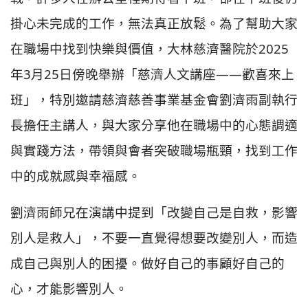
掛心未完成的工作，無法真正放鬆。為了幫助大家
在職場中找到快樂與價值，大林慈濟醫院於2025
年3月25日傍晚舉辦「慈濟人文講座——歡喜來上
班」，特別邀請慈濟慈善事業基金會劉濟雨副執行
長擔任主講人，與大家分享他在職場中的心態調適
與實踐方法，帶領與會者突破職場瓶頸，找到工作
中的成就感與幸福感。
劉濟雨師兄在演講中提到「改變自己是自救，影響
別人是救人」，不要一直覺得想要改變別人，而造
成自己與別人的困擾。做好自己的事顧好自己的
心，才能影響別人。