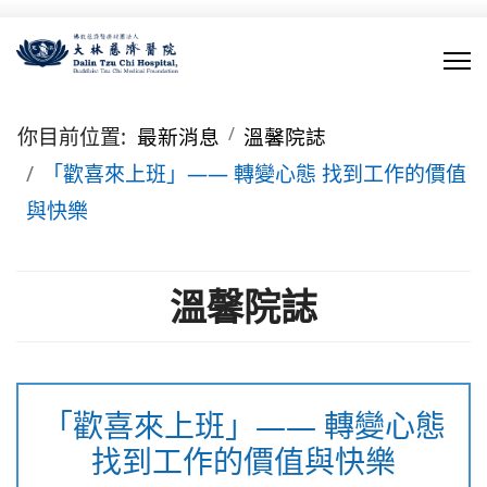
你目前位置:
最新消息
溫馨院誌
「歡喜來上班」—— 轉變心態 找到工作的價值
與快樂
溫馨院誌
「歡喜來上班」—— 轉變心態
找到工作的價值與快樂