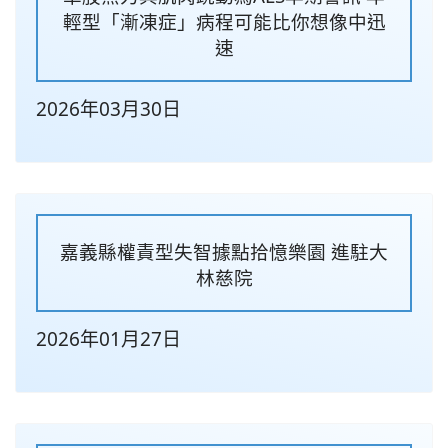
輕型「漸凍症」病程可能比你想像中迅
速
2026年03月30日
嘉義縣權責型失智據點拾憶樂園 進駐大
林慈院
2026年01月27日