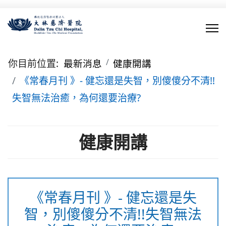
你目前位置:
最新消息
健康開講
《常春月刊 》- 健忘還是失智，別傻傻分不清!!
失智無法治癒，為何還要治療?
健康開講
《常春月刊 》- 健忘還是失
智，別傻傻分不清!!失智無法