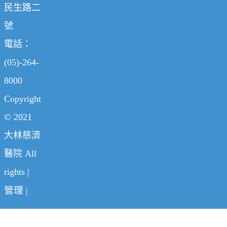
民生路二
號
電話：
(05)-264-
8000
Copyright
© 2021
大林慈濟
醫院 All
rights |
管理
|