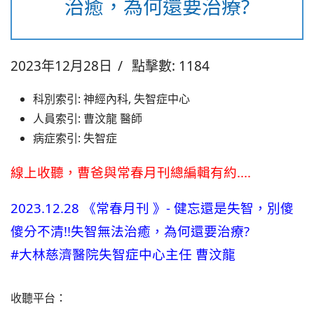
治癒，為何還要治療?
2023年12月28日
點擊數: 1184
科別索引:
神經內科, 失智症中心
人員索引:
曹汶龍 醫師
病症索引:
失智症
線上收聽，曹爸與常春月刊總編輯有約....
2023.12.28 《常春月刊 》- 健忘還是失智，別傻
傻分不清!!失智無法治癒，為何還要治療?
#大林慈濟醫院失智症中心主任 曹汶龍
收聽平台：