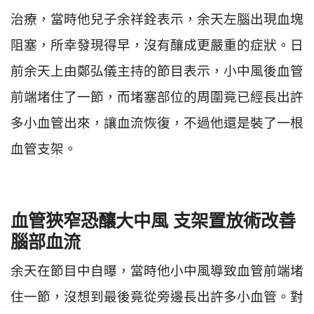
治療，當時他兒子余祥銓表示，余天左腦出現血塊
阻塞，所幸發現得早，沒有釀成更嚴重的症狀。日
前余天上由鄭弘儀主持的節目表示，小中風後血管
前端堵住了一節，而堵塞部位的周圍竟已經長出許
多小血管出來，讓血流恢復，不過他還是裝了一根
血管支架。
血管狹窄恐釀大中風 支架置放術改善
腦部血流
余天在節目中自曝，當時他小中風導致血管前端堵
住一節，沒想到最後竟從旁邊長出許多小血管。對