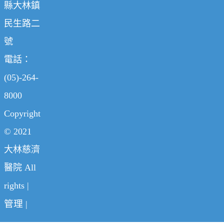
縣大林鎮
民生路二
號
電話：
(05)-264-
8000
Copyright
© 2021
大林慈濟
醫院 All
rights |
管理
|