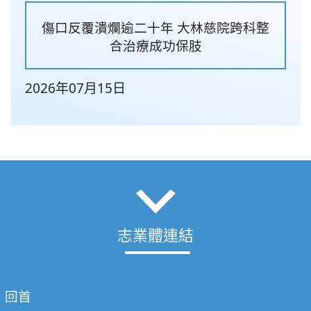
傷口反覆潰爛逾二十年 大林慈院跨科整
合治療成功保肢
2026年07月15日
志業體連結
回首