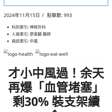
2024年11月15日
點擊數: 993
科別索引:
神經外科
人員索引:
廖家麟 醫師
病症索引:
中風
才小中風過！余天
再爆「血管堵塞」
剩30% 裝支架續