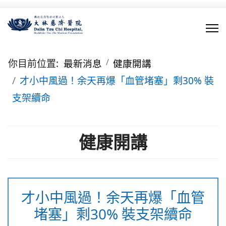
你目前位置:
最新消息
健康開講
才小中風過！余天再爆「血管堵塞」剩30% 裝
支架續命
健康開講
才小中風過！余天再爆「血管
堵塞」剩30% 裝支架續命