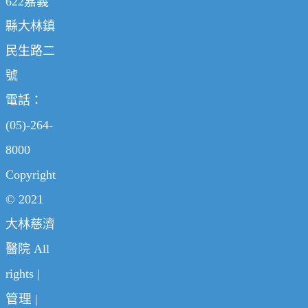
622嘉義
縣大林鎮
民生路二
號
電話：
(05)-264-
8000
Copyright
© 2021
大林慈濟
醫院 All
rights |
管理
|