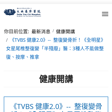
你目前位置:
最新消息
健康開講
《TVBS 健康2.0》-- 整復變骨折！《全明星》
女星尾椎整復變「半殘廢」醫：3種人不能做整
復、按摩、推拿
健康開講
《TVBS 健康2.0》-- 整復變骨