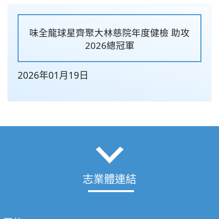
味全龍球星齊聚大林慈院年度健檢 助攻
2026總冠軍
2026年01月19日
志業體連結