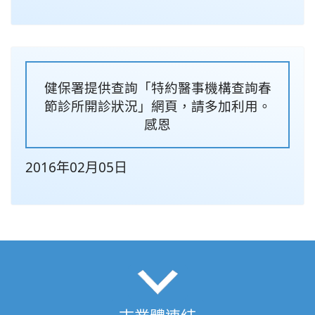
健保署提供查詢「特約醫事機構查詢春
節診所開診狀況」網頁，請多加利用。
感恩
2016年02月05日