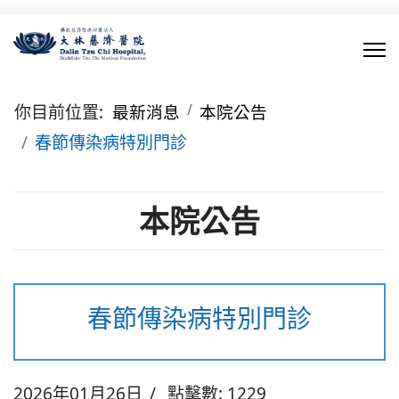
你目前位置:
最新消息
本院公告
春節傳染病特別門診
本院公告
春節傳染病特別門診
2026年01月26日
點擊數: 1229