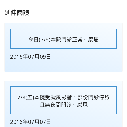
延伸閱讀
今日(7/9)本院門診正常。感恩
2016年07月09日
7/8(五)本院受颱風影響，部份門診停診
且無夜間門診。感恩
2016年07月07日