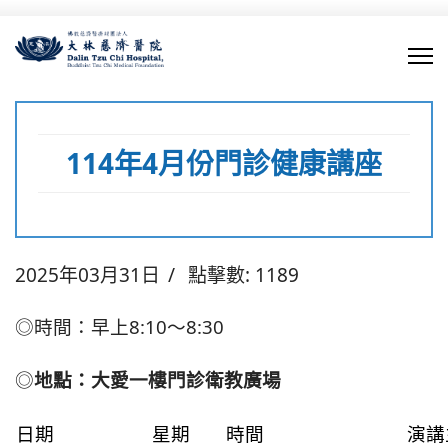
114年4月份門診健康講座
2025年03月31日
點擊數: 1189
◎時間：早上8:10～8:30
◎
地點：大愛一樓門診衛教廣場
日期
星期
時間
演講