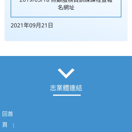
名網址
2021年09月21日
志業體連結
回首
頁
|