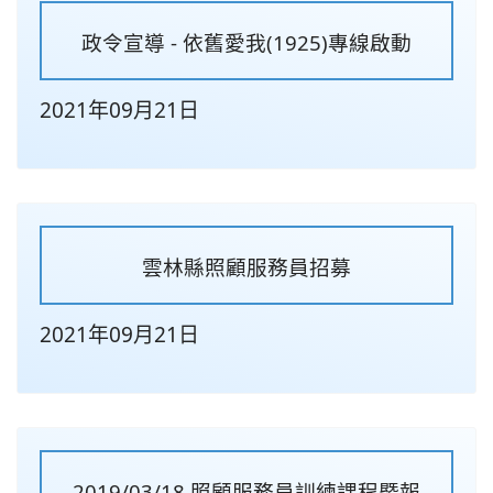
政令宣導 - 依舊愛我(1925)專線啟動
2021年09月21日
雲林縣照顧服務員招募
2021年09月21日
2019/03/18 照顧服務員訓練課程暨報