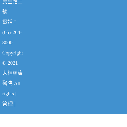
民生路二
號
電話：
(05)-264-
8000
Copyright
© 2021
大林慈濟
醫院 All
rights |
管理
|