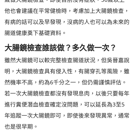
他也會建議在平常健檢時，考慮加上大腸鏡檢查，
有病的話可以及早發現，沒病的人也可以為未來的
腸道健康奠下基礎資料。
大腸鏡檢查誰該做？多久做一次？
雖然大腸鏡可以較完整檢查腸道狀況，但吳晉嘉說
明，大腸鏡檢查具有侵入性，有腸穿孔等風險，雖
然機率不高，約為6千分之一，但仍需謹慎評估。
若一次大腸鏡檢查都沒有發現息肉，以後只要每年
進行糞便潛血檢查確定沒問題，可以延長為3至5
年追蹤一次大腸鏡即可，即使後來發現異常，通常
也是很早期。