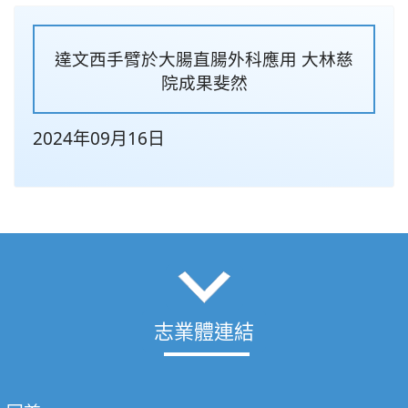
達文西手臂於大腸直腸外科應用 大林慈
院成果斐然
2024年09月16日
志業體連結