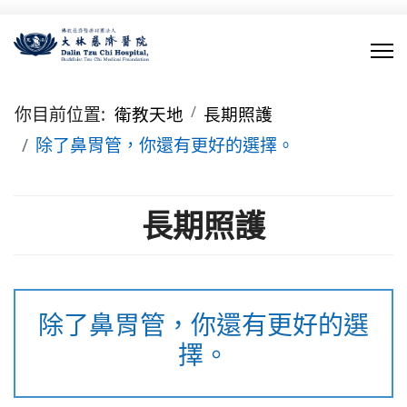
你目前位置:
衛教天地
長期照護
除了鼻胃管，你還有更好的選擇。
長期照護
除了鼻胃管，你還有更好的選
擇。