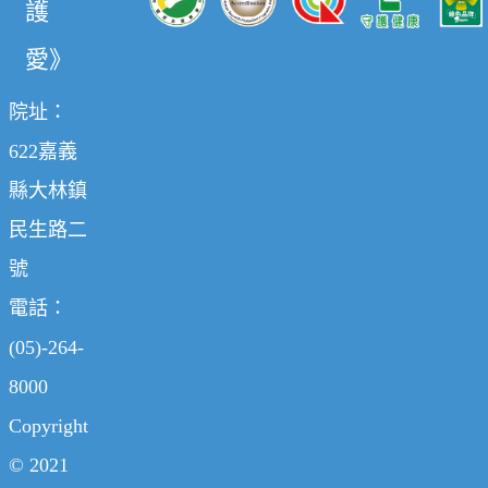
護
愛》
院址：
622嘉義
縣大林鎮
民生路二
號
電話：
(05)-264-
8000
Copyright
© 2021