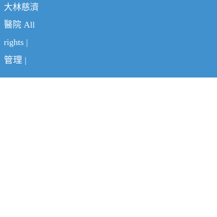
大林慈濟
醫院 All
rights |
管理
|