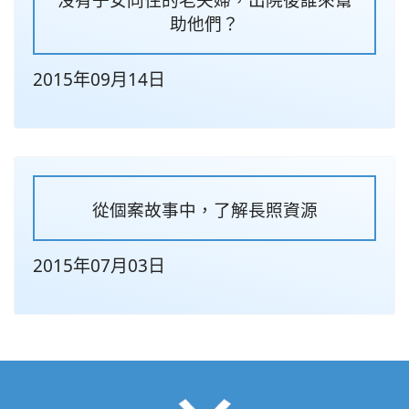
助他們？
2015年09月14日
從個案故事中，了解長照資源
2015年07月03日