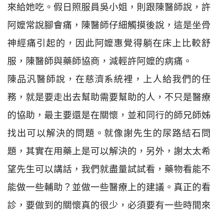
來給她吃。假日照服員吳小姐，則跟陳醫師說，許
阿嬤常說腳會痛，陳醫師仔細觸摸後說，這是坐骨
神經痛引起的，因此阿嬤惠覺得躺在床上比較舒
服，陳醫師與藥師協商，減輕許阿嬤的病痛。
陳品汎醫師說，在慈濟系統裡，上人給我們的任
務，就是要走出去幫助需要幫助的人，不只是醫療
的協助，最主要還是在關懷，並和同行的師兄師姊
找出可以解決的問題。就像謝先生的尿路結石問
題，其實在用藥上是可以解決的，另外，謝太太希
望先生可以講話，我們就盡量試試看，藥物看能不
能做一些輔助？並做一些醫療上的建議。真正的看
診，要做到的關懷真的很少，必須要有一些時間來