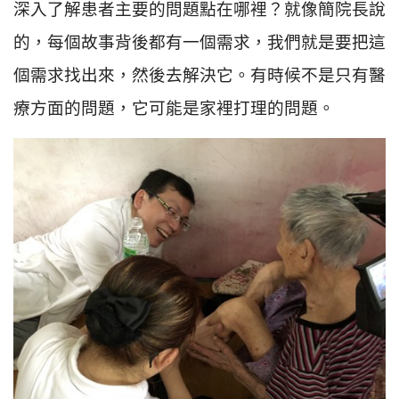
深入了解患者主要的問題點在哪裡？就像簡院長說
的，每個故事背後都有一個需求，我們就是要把這
個需求找出來，然後去解決它。有時候不是只有醫
療方面的問題，它可能是家裡打理的問題。