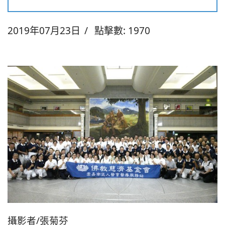
2019年07月23日
點擊數: 1970
攝影者/張菊芬