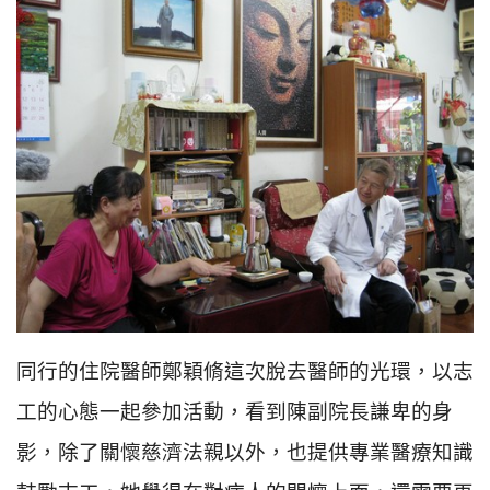
同行的住院醫師鄭穎脩這次脫去醫師的光環，以志
工的心態一起參加活動，看到陳副院長謙卑的身
影，除了關懷慈濟法親以外，也提供專業醫療知識