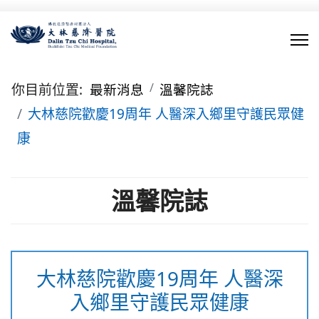
你目前位置:
最新消息
溫馨院誌
大林慈院歡慶19周年 人醫深入鄉里守護民眾健
康
溫馨院誌
大林慈院歡慶19周年 人醫深
入鄉里守護民眾健康