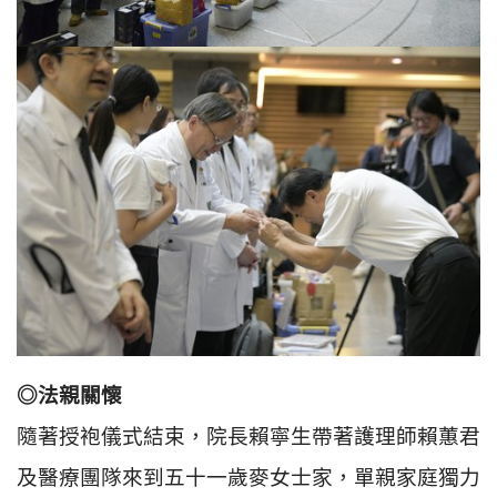
◎法親關懷
隨著授袍儀式結束，院長賴寧生帶著護理師賴蕙君
及醫療團隊來到五十一歲麥女士家，單親家庭獨力