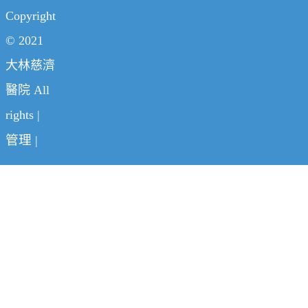
Copyright
© 2021
大林慈濟
醫院 All
rights |
管理
|