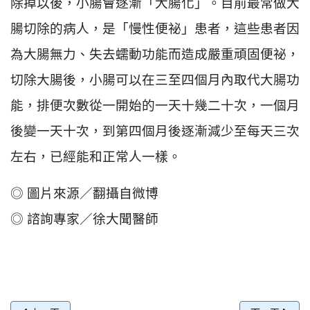
除掉以後，小腸會逐漸「大腸化」。目前最常做大
腸切除的病人，是「慢性便祕」患者，這些患者因
為大腸無力、失去蠕動功能而造成嚴重頑固便祕，
切除大腸後，小腸可以在三至四個月內取代大腸功
能，排便次數從一開始的一天十幾二十次，一個月
後變一天十次，到第四個月後逐漸減少至每天三次
左右，已經能和正常人一樣。
◎ 圖片來源／翻攝自微博
◎ 諮詢專家／徐大聞醫師