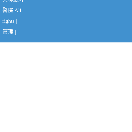
醫院 All
rights |
管理
|