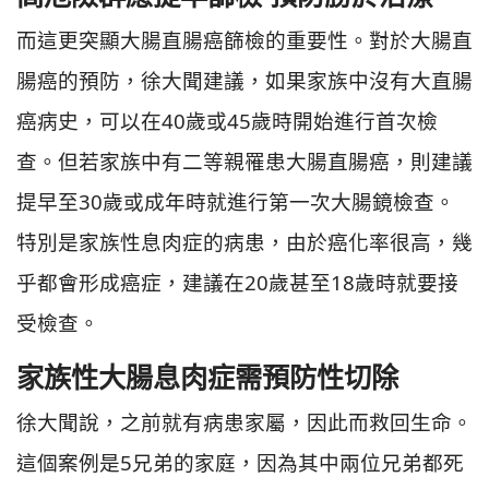
而這更突顯大腸直腸癌篩檢的重要性。對於大腸直
腸癌的預防，徐大聞建議，如果家族中沒有大直腸
癌病史，可以在40歲或45歲時開始進行首次檢
查。但若家族中有二等親罹患大腸直腸癌，則建議
提早至30歲或成年時就進行第一次大腸鏡檢查。
特別是家族性息肉症的病患，由於癌化率很高，幾
乎都會形成癌症，建議在20歲甚至18歲時就要接
受檢查。
家族性大腸息肉症需預防性切除
徐大聞說，之前就有病患家屬，因此而救回生命。
這個案例是5兄弟的家庭，因為其中兩位兄弟都死