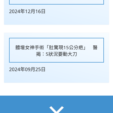
2024年12月16日
體壇女神手術「肚驚現15公分疤」 醫
揭：5狀況要動大刀
2024年09月25日