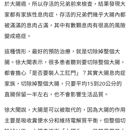
於大腸癌，所以存活的兄弟前來檢查，結果發現大
家都有家族性息肉症，存活的兄弟們幾乎大腸內都
被滿滿的息肉占滿，其中有數顆息肉有很高的風險
變成癌症。
這種情形，最好的預防治療，就是切除掉整個大
腸。徐大聞表示，很多患者聽到要切除整個大腸，
都會擔心「是否要裝人工肛門」？其實大腸息肉症
家族，切除掉整個大腸，只要平均15到20公分的
直腸保留一半左右，也不會影響生活品質。
徐大聞說，大腸是可以被取代的，因為大腸的作用
主要是吸收糞便水分和維持電解質平衡，但整個切