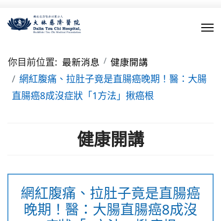
你目前位置:
最新消息
健康開講
網紅腹痛、拉肚子竟是直腸癌晚期！醫：大腸
直腸癌8成沒症狀「1方法」揪癌根
健康開講
網紅腹痛、拉肚子竟是直腸癌
晚期！醫：大腸直腸癌8成沒