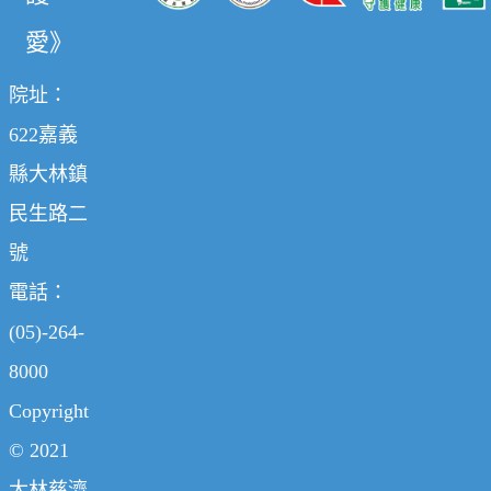
愛》
院址：
622嘉義
縣大林鎮
民生路二
號
電話：
(05)-264-
8000
Copyright
© 2021
大林慈濟