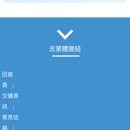
志業體連結
回首
頁
|
交通資
訊
|
意見信
箱
|