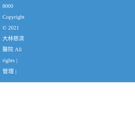
8000
Copyright
© 2021
大林慈濟
醫院 All
rights |
管理
|