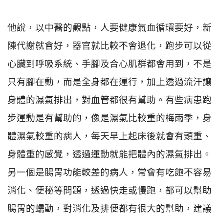
他說，以中醫的觀點，人要健康氣血循環要好，新
陳代謝就會好，器官就比較不會退化，跑步可以從
心臟到呼吸系統、手腳及合心肌群都會用到，不是
只有腳在動，而是全身都在運行，加上透過流汗讓
身體的濕氣排出，對血管都很有幫助。有些病患跑
步運動是有幫助的，像是濕氣比較重的梅雨季，身
體濕氣較重的病人，每天早上起床後就會有頭重、
身體重的感覺，透過運動就能把體內的濕氣排出。
另一個是腸胃功能較差的病人，常會有吃飽不容易
消化、便秘等問題，透過快走或慢跑，都可以幫助
腸胃的蠕動，對消化及排便都有很大的幫助，建議