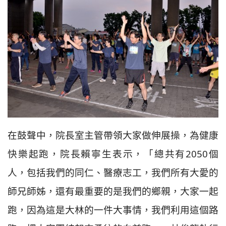
在鼓聲中，院長室主管帶領大家做伸展操，為健康
快樂起跑，院長賴寧生表示，「總共有2050個
人，包括我們的同仁、醫療志工，我們所有大愛的
師兄師姊，還有最重要的是我們的鄉親，大家一起
跑，因為這是大林的一件大事情，我們利用這個路