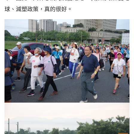
球、減塑政策，真的很好。