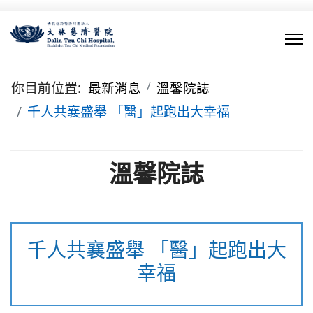
你目前位置:
最新消息
溫馨院誌
千人共襄盛舉 「醫」起跑出大幸福
溫馨院誌
千人共襄盛舉 「醫」起跑出大
幸福