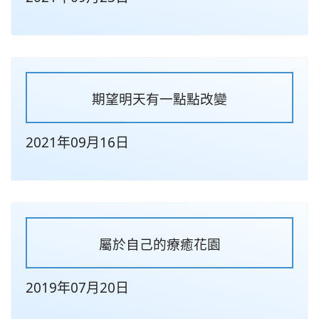
期望明天有一點點改變
2021年09月16日
屬於自己的療癒花園
2019年07月20日