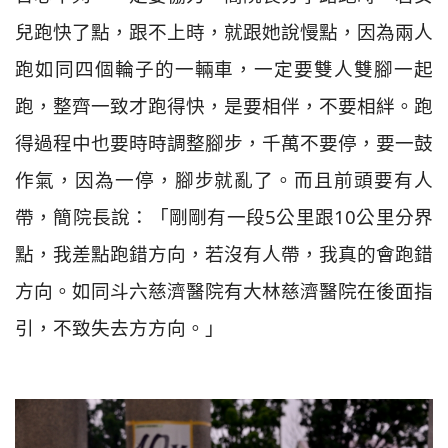
兒跑快了點，跟不上時，就跟她說慢點，因為兩人
跑如同四個輪子的一輛車，一定要雙人雙腳一起
跑，整齊一致才跑得快，是要相伴，不要相絆。跑
得過程中也要時時調整腳步，千萬不要停，要一鼓
作氣，因為一停，腳步就亂了。而且前頭要有人
帶，簡院長說：「剛剛有一段5公里跟10公里分界
點，我差點跑錯方向，若沒有人帶，我真的會跑錯
方向。如同斗六慈濟醫院有大林慈濟醫院在後面指
引，不致失去方方向。」