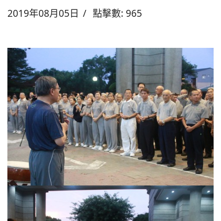
2019年08月05日
點擊數: 965