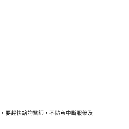
，要趕快諮詢醫師，不隨意中斷服藥及