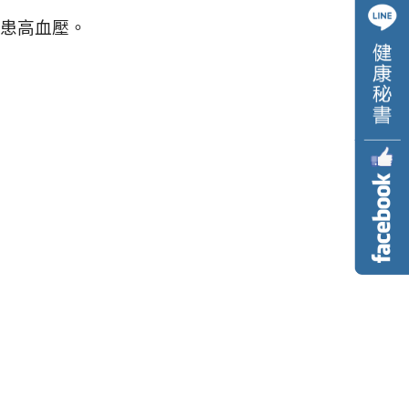
患高血壓。