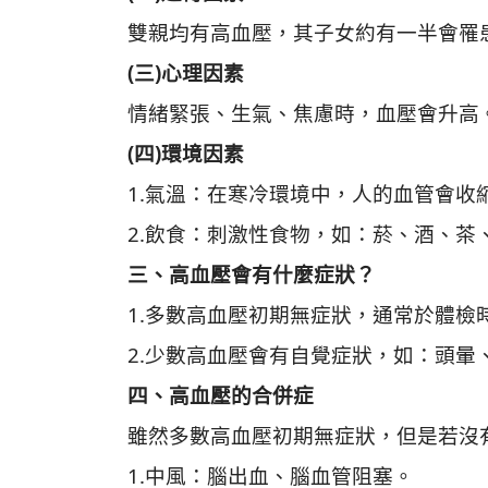
雙親均有高血壓，其子女約有一半會罹
(三)心理因素
情緒緊張、生氣、焦慮時，血壓會升高
(四)環境因素
1.氣溫：在寒冷環境中，人的血管會收
2.飲食：刺激性食物，如：菸、酒、
三、高血壓會有什麼症狀？
1.多數高血壓初期無症狀，通常於體檢
2.少數高血壓會有自覺症狀，如：頭
四、高血壓的合併症
雖然多數高血壓初期無症狀，但是若沒
1.中風：腦出血、腦血管阻塞。