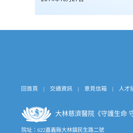
回首頁
交通資訊
意見信箱
人才
|
|
|
大林慈濟醫院《守護生命 
院址：622嘉義縣大林鎮民生路二號