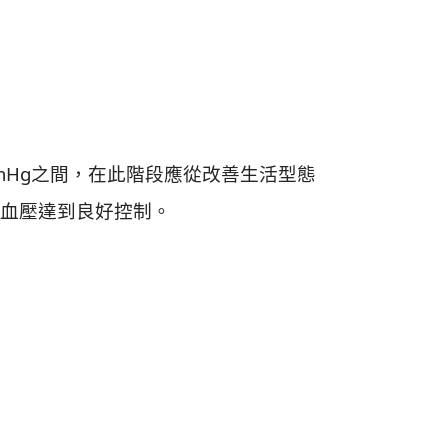
mmHg之間，在此階段應從改善生活型態
血壓達到良好控制。