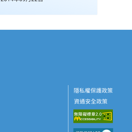
隱私權保護政策
資通安全政策