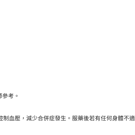
師參考。
控制血壓，減少合併症發生。服藥後若有任何身體不適